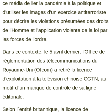
ce média de lier la pandémie à la politique et
d’utiliser les images d’un exercice antiterroriste
pour décrire les violations présumées des droits
de l’Homme et l’application violente de la loi par
les forces de l’ordre.
Dans ce contexte, le 5 avril dernier, l’Office de
réglementation des télécommunications du
Royaume-Uni (Ofcom) a retiré la licence
d’exploitation à la télévision chinoise CGTN, au
motif d´un manque de contrôle de sa ligne
éditoriale.
Selon l´entité britannique, la licence de