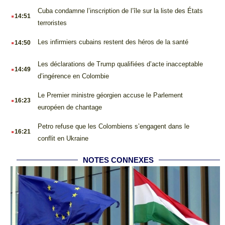
.
Cuba condamne l’inscription de l’île sur la liste des États
14:51
terroristes
.
Les infirmiers cubains restent des héros de la santé
14:50
.
Les déclarations de Trump qualifiées d’acte inacceptable
14:49
d’ingérence en Colombie
.
Le Premier ministre géorgien accuse le Parlement
16:23
européen de chantage
.
Petro refuse que les Colombiens s’engagent dans le
16:21
conflit en Ukraine
NOTES CONNEXES