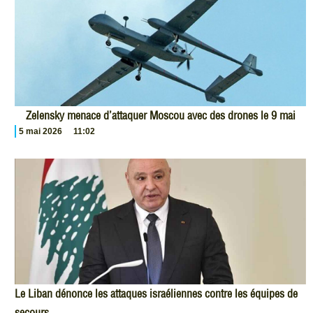
Zelensky menace d’attaquer Moscou avec des drones le 9 mai
5 mai 2026
11:02
Le Liban dénonce les attaques israéliennes contre les équipes de
secours