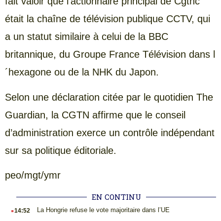
fait valoir que l’actionnaire principal de Cgtnc
était la chaîne de télévision publique CCTV, qui
a un statut similaire à celui de la BBC
britannique, du Groupe France Télévision dans l
´hexagone ou de la NHK du Japon.
Selon une déclaration citée par le quotidien The
Guardian, la CGTN affirme que le conseil
d’administration exerce un contrôle indépendant
sur sa politique éditoriale.
peo/mgt/ymr
EN CONTINU
.
La Hongrie refuse le vote majoritaire dans l’UE
14:52