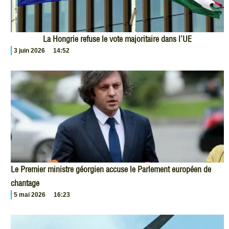
La Hongrie refuse le vote majoritaire dans l’UE
3 juin 2026
14:52
Le Premier ministre géorgien accuse le Parlement européen de
chantage
5 mai 2026
16:23