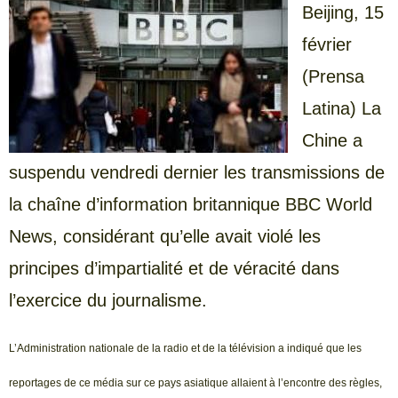
Beijing, 15
février
(Prensa
Latina) La
Chine a
suspendu vendredi dernier les transmissions de
la chaîne d’information britannique BBC World
News, considérant qu’elle avait violé les
principes d’impartialité et de véracité dans
l’exercice du journalisme.
L’Administration nationale de la radio et de la télévision a indiqué que les
reportages de ce média sur ce pays asiatique allaient à l’encontre des règles,