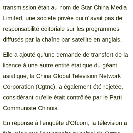
transmission était au nom de Star China Media
Limited, une société privée qui n´avait pas de
responsabilité éditoriale sur les programmes
diffusés par la chaîne par satellite en anglais.
Elle a ajouté qu’une demande de transfert de la
licence à une autre entité étatique du géant
asiatique, la China Global Television Network
Corporation (Cgtnc), a également été rejetée,
considérant qu’elle était contrôlée par le Parti
Communiste Chinois.
En réponse à l’enquête d’Ofcom, la télévision a