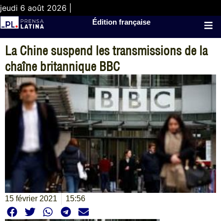
jeudi 6 août 2026 |
Édition française
La Chine suspend les transmissions de la
chaîne britannique BBC
15 février 2021
15:56