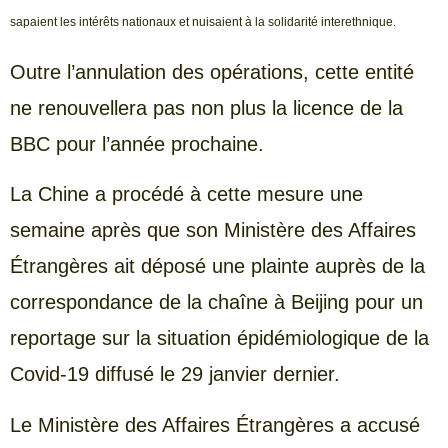
sapaient les intérêts nationaux et nuisaient à la solidarité interethnique.
Outre l’annulation des opérations, cette entité
ne renouvellera pas non plus la licence de la
BBC pour l’année prochaine.
La Chine a procédé à cette mesure une
semaine après que son Ministère des Affaires
Étrangères ait déposé une plainte auprès de la
correspondance de la chaîne à Beijing pour un
reportage sur la situation épidémiologique de la
Covid-19 diffusé le 29 janvier dernier.
Le Ministère des Affaires Étrangères a accusé