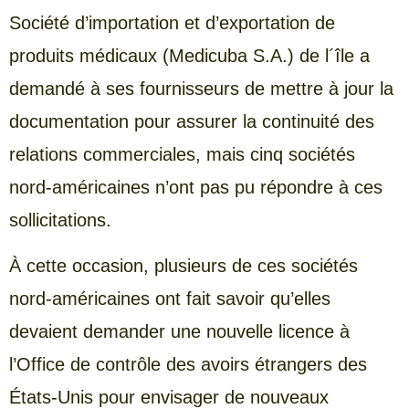
Société d’importation et d’exportation de
produits médicaux (Medicuba S.A.) de l´île a
demandé à ses fournisseurs de mettre à jour la
documentation pour assurer la continuité des
relations commerciales, mais cinq sociétés
nord-américaines n’ont pas pu répondre à ces
sollicitations.
À cette occasion, plusieurs de ces sociétés
nord-américaines ont fait savoir qu’elles
devaient demander une nouvelle licence à
l’Office de contrôle des avoirs étrangers des
États-Unis pour envisager de nouveaux