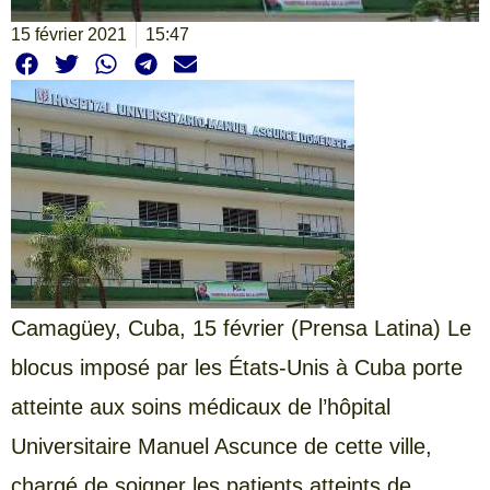
15 février 2021
15:47
Camagüey, Cuba, 15 février (Prensa Latina) Le
blocus imposé par les États-Unis à Cuba porte
atteinte aux soins médicaux de l’hôpital
Universitaire Manuel Ascunce de cette ville,
chargé de soigner les patients atteints de