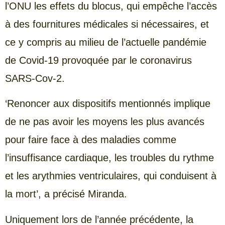
l’ONU les effets du blocus, qui empêche l’accès
à des fournitures médicales si nécessaires, et
ce y compris au milieu de l’actuelle pandémie
de Covid-19 provoquée par le coronavirus
SARS-Cov-2.
‘Renoncer aux dispositifs mentionnés implique
de ne pas avoir les moyens les plus avancés
pour faire face à des maladies comme
l’insuffisance cardiaque, les troubles du rythme
et les arythmies ventriculaires, qui conduisent à
la mort’, a précisé Miranda.
Uniquement lors de l’année précédente, la