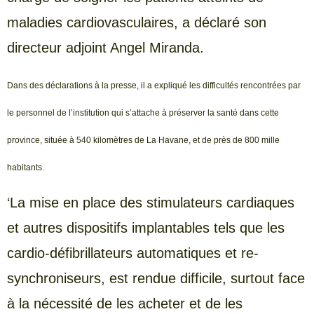
maladies cardiovasculaires, a déclaré son
directeur adjoint Angel Miranda.
Dans des déclarations à la presse, il a expliqué les difficultés rencontrées par
le personnel de l’institution qui s’attache à préserver la santé dans cette
province, située à 540 kilomètres de La Havane, et de près de 800 mille
habitants.
‘La mise en place des stimulateurs cardiaques
et autres dispositifs implantables tels que les
cardio-défibrillateurs automatiques et re-
synchroniseurs, est rendue difficile, surtout face
à la nécessité de les acheter et de les