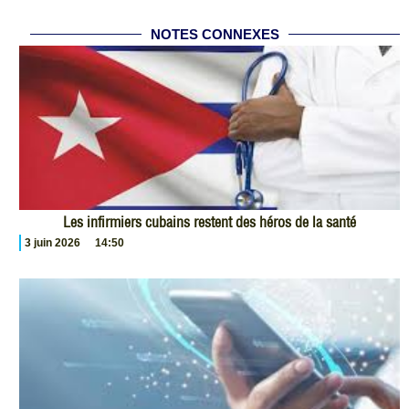
NOTES CONNEXES
Les infirmiers cubains restent des héros de la santé
3 juin 2026
14:50