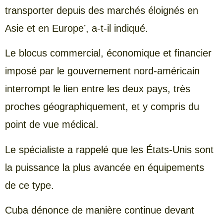
transporter depuis des marchés éloignés en
Asie et en Europe’, a-t-il indiqué.
Le blocus commercial, économique et financier
imposé par le gouvernement nord-américain
interrompt le lien entre les deux pays, très
proches géographiquement, et y compris du
point de vue médical.
Le spécialiste a rappelé que les États-Unis sont
la puissance la plus avancée en équipements
de ce type.
Cuba dénonce de manière continue devant