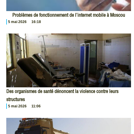
Problèmes de fonctionnement de l’internet mobile à Moscou
5 mai 2026
16:18
Des organismes de santé dénoncent la violence contre leurs
structures
5 mai 2026
11:06