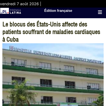
vendredi 7 août 2026 |
Édition française
Le blocus des États-Unis affecte des
patients souffrant de maladies cardiaques
à Cuba