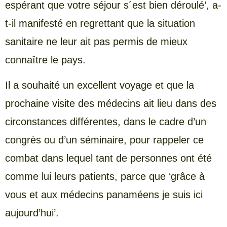
espérant que votre séjour s´est bien déroulé’, a-
t-il manifesté en regrettant que la situation
sanitaire ne leur ait pas permis de mieux
connaître le pays.
Il a souhaité un excellent voyage et que la
prochaine visite des médecins ait lieu dans des
circonstances différentes, dans le cadre d’un
congrès ou d’un séminaire, pour rappeler ce
combat dans lequel tant de personnes ont été
comme lui leurs patients, parce que ‘grâce à
vous et aux médecins panaméens je suis ici
aujourd’hui’.