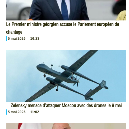
Le Premier ministre géorgien accuse le Parlement européen de
chantage
5 mai 2026
16:23
Zelensky menace d’attaquer Moscou avec des drones le 9 mai
5 mai 2026
11:02