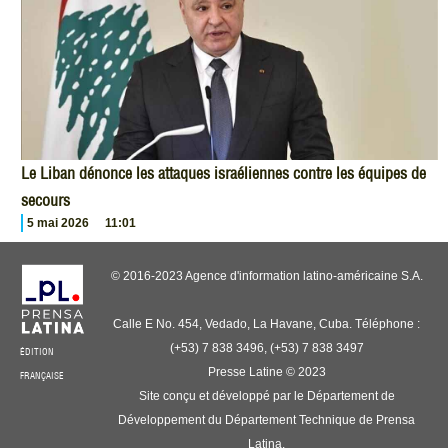
Le Liban dénonce les attaques israéliennes contre les équipes de
secours
5 mai 2026
11:01
© 2016-2023 Agence d'information latino-américaine S.A.
Calle E No. 454, Vedado, La Havane, Cuba. Téléphone :
(+53) 7 838 3496, (+53) 7 838 3497
ÉDITION
Presse Latine © 2023
FRANÇAISE
Site conçu et développé par le Département de
Développement du Département Technique de Prensa
Latina.