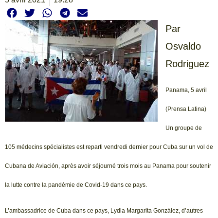
Par
Osvaldo
Rodriguez
Panama, 5 avril
(Prensa Latina)
Un groupe de
105 médecins spécialistes est reparti vendredi dernier pour Cuba sur un vol de
Cubana de Aviación, après avoir séjourné trois mois au Panama pour soutenir
la lutte contre la pandémie de Covid-19 dans ce pays.
L’ambassadrice de Cuba dans ce pays, Lydia Margarita González, d’autres