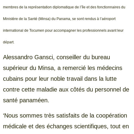
membres de la représentation diplomatique de l’île et des fonctionnaires du
Ministère de la Santé (Minsa) du Panama, se sont rendus à l’aéroport
international de Tocumen pour accompagner les professionnels avant leur
départ.
Alessandro Gansci, conseiller du bureau
supérieur du Minsa, a remercié les médecins
cubains pour leur noble travail dans la lutte
contre cette maladie aux côtés du personnel de
santé panaméen.
‘Nous sommes très satisfaits de la coopération
médicale et des échanges scientifiques, tout en