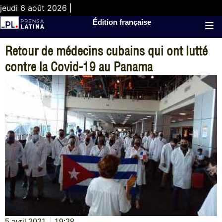
jeudi 6 août 2026 |
Édition française
Retour de médecins cubains qui ont lutté
contre la Covid-19 au Panama
5 avril 2021
19:28