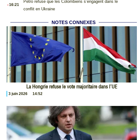
.
Petro refuse que les Colombiens s’engagent dans le
16:21
conflit en Ukraine
NOTES CONNEXES
La Hongrie refuse le vote majoritaire dans l’UE
3 juin 2026
14:52