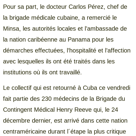
Pour sa part, le docteur Carlos Pérez, chef de
la brigade médicale cubaine, a remercié le
Minsa, les autorités locales et l’ambassade de
la nation caribéenne au Panama pour les
démarches effectuées, l’hospitalité et l’affection
avec lesquelles ils ont été traités dans les
institutions où ils ont travaillé.
Le collectif qui est retourné à Cuba ce vendredi
fait partie des 230 médecins de la Brigade du
Contingent Médical Henry Reeve qui, le 24
décembre dernier, est arrivé dans cette nation
centraméricaine durant l´étape la plus critique