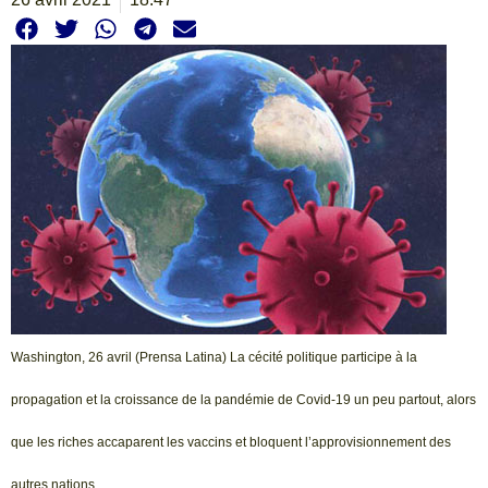
Washington, 26 avril (Prensa Latina) La cécité politique participe à la
propagation et la croissance de la pandémie de Covid-19 un peu partout, alors
que les riches accaparent les vaccins et bloquent l’approvisionnement des
autres nations.