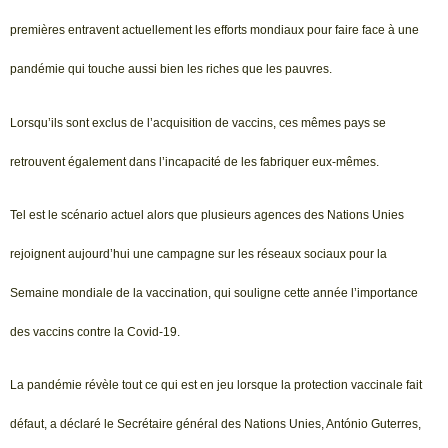
premières entravent actuellement les efforts mondiaux pour faire face à une
pandémie qui touche aussi bien les riches que les pauvres.
Lorsqu’ils sont exclus de l’acquisition de vaccins, ces mêmes pays se
retrouvent également dans l’incapacité de les fabriquer eux-mêmes.
Tel est le scénario actuel alors que plusieurs agences des Nations Unies
rejoignent aujourd’hui une campagne sur les réseaux sociaux pour la
Semaine mondiale de la vaccination, qui souligne cette année l’importance
des vaccins contre la Covid-19.
La pandémie révèle tout ce qui est en jeu lorsque la protection vaccinale fait
défaut, a déclaré le Secrétaire général des Nations Unies, António Guterres,