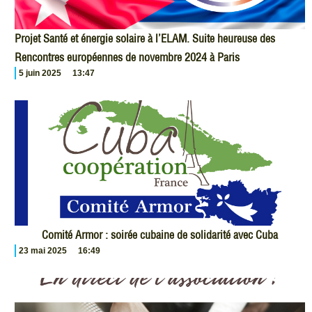
Projet Santé et énergie solaire à l’ELAM. Suite heureuse des
Rencontres européennes de novembre 2024 à Paris
5 juin 2025
13:47
Comité Armor : soirée cubaine de solidarité avec Cuba
23 mai 2025
16:49