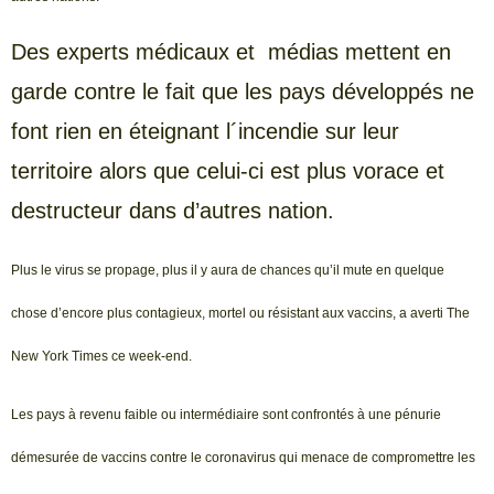
Des experts médicaux et médias mettent en
garde contre le fait que les pays développés ne
font rien en éteignant l´incendie sur leur
territoire alors que celui-ci est plus vorace et
destructeur dans d’autres nation.
Plus le virus se propage, plus il y aura de chances qu’il mute en quelque
chose d’encore plus contagieux, mortel ou résistant aux vaccins, a averti The
New York Times ce week-end.
Les pays à revenu faible ou intermédiaire sont confrontés à une pénurie
démesurée de vaccins contre le coronavirus qui menace de compromettre les