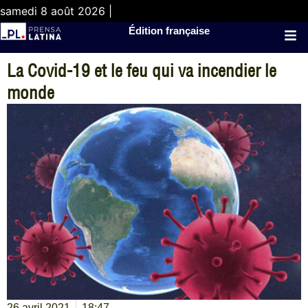
samedi 8 août 2026 |
Édition française
La Covid-19 et le feu qui va incendier le
monde
26 avril 2021
18:47