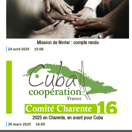
Mission de février : compte rendu
24 avril 2025
15:06
2025 en Charente, en avant pour Cuba
30 mars 2025
16:05