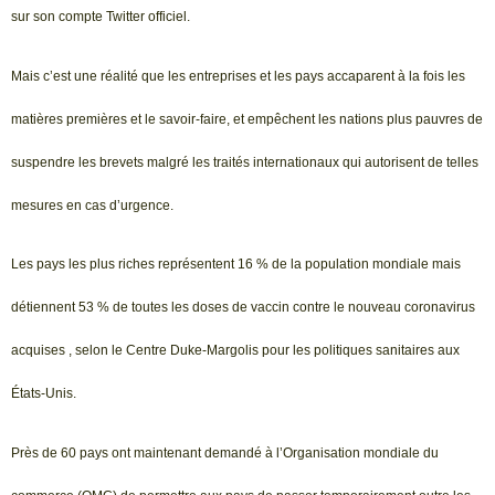
sur son compte Twitter officiel.
Mais c’est une réalité que les entreprises et les pays accaparent à la fois les
matières premières et le savoir-faire, et empêchent les nations plus pauvres de
suspendre les brevets malgré les traités internationaux qui autorisent de telles
mesures en cas d’urgence.
Les pays les plus riches représentent 16 % de la population mondiale mais
détiennent 53 % de toutes les doses de vaccin contre le nouveau coronavirus
acquises , selon le Centre Duke-Margolis pour les politiques sanitaires aux
États-Unis.
Près de 60 pays ont maintenant demandé à l’Organisation mondiale du