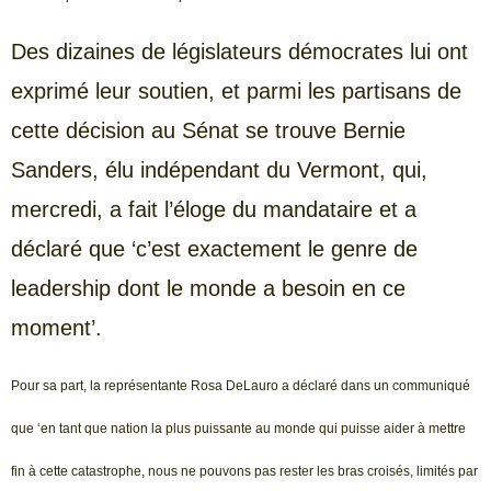
Des dizaines de législateurs démocrates lui ont
exprimé leur soutien, et parmi les partisans de
cette décision au Sénat se trouve Bernie
Sanders, élu indépendant du Vermont, qui,
mercredi, a fait l’éloge du mandataire et a
déclaré que ‘c’est exactement le genre de
leadership dont le monde a besoin en ce
moment’.
Pour sa part, la représentante Rosa DeLauro a déclaré dans un communiqué
que ‘en tant que nation la plus puissante au monde qui puisse aider à mettre
fin à cette catastrophe, nous ne pouvons pas rester les bras croisés, limités par