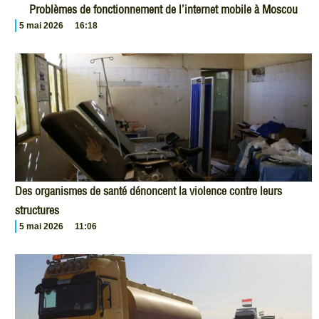
Problèmes de fonctionnement de l’internet mobile à Moscou
5 mai 2026
16:18
Des organismes de santé dénoncent la violence contre leurs
structures
5 mai 2026
11:06