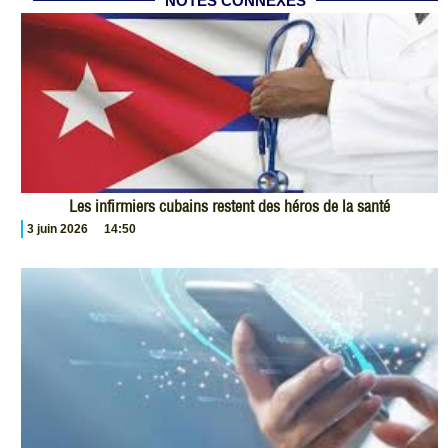
NOTES CONNEXES
Les infirmiers cubains restent des héros de la santé
3 juin 2026
14:50