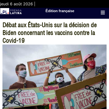
jeudi 6 août 2026 |
Édition française
Débat aux États-Unis sur la décision de
Biden concernant les vaccins contre la
Covid-19