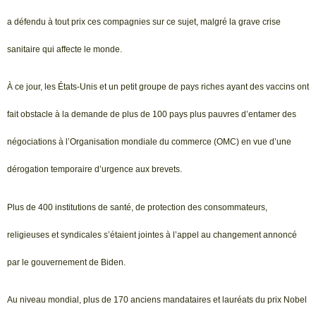
a défendu à tout prix ces compagnies sur ce sujet, malgré la grave crise
sanitaire qui affecte le monde.
À ce jour, les États-Unis et un petit groupe de pays riches ayant des vaccins ont
fait obstacle à la demande de plus de 100 pays plus pauvres d’entamer des
négociations à l’Organisation mondiale du commerce (OMC) en vue d’une
dérogation temporaire d’urgence aux brevets.
Plus de 400 institutions de santé, de protection des consommateurs,
religieuses et syndicales s’étaient jointes à l’appel au changement annoncé
par le gouvernement de Biden.
Au niveau mondial, plus de 170 anciens mandataires et lauréats du prix Nobel