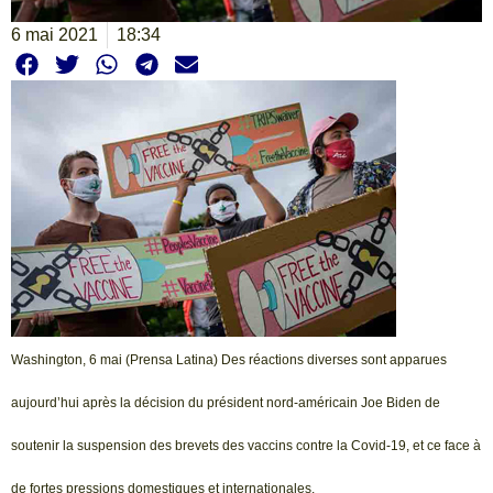
6 mai 2021
18:34
Washington, 6 mai (Prensa Latina) Des réactions diverses sont apparues
aujourd’hui après la décision du président nord-américain Joe Biden de
soutenir la suspension des brevets des vaccins contre la Covid-19, et ce face à
de fortes pressions domestiques et internationales.