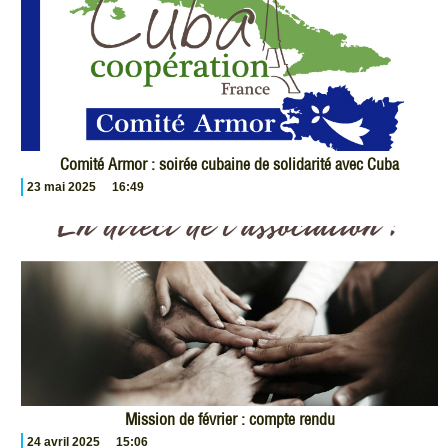
Comité Armor : soirée cubaine de solidarité avec Cuba
23 mai 2025
16:49
Mission de février : compte rendu
24 avril 2025
15:06