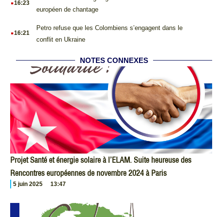
16:23
européen de chantage
.
Petro refuse que les Colombiens s’engagent dans le
16:21
conflit en Ukraine
NOTES CONNEXES
Projet Santé et énergie solaire à l’ELAM. Suite heureuse des
Rencontres européennes de novembre 2024 à Paris
5 juin 2025
13:47