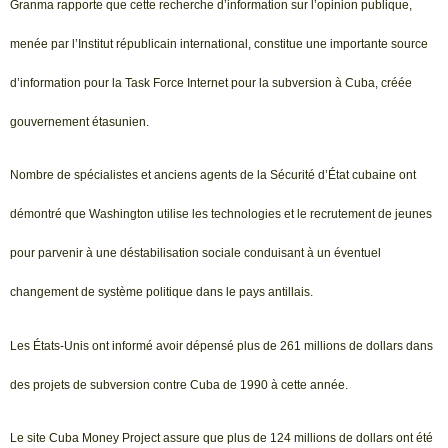
Granma rapporte que cette recherche d’information sur l’opinion publique,
menée par l’Institut républicain international, constitue une importante source
d’information pour la Task Force Internet pour la subversion à Cuba, créée
gouvernement étasunien.
Nombre de spécialistes et anciens agents de la Sécurité d’État cubaine ont
démontré que Washington utilise les technologies et le recrutement de jeunes
pour parvenir à une déstabilisation sociale conduisant à un éventuel
changement de système politique dans le pays antillais.
Les États-Unis ont informé avoir dépensé plus de 261 millions de dollars dans
des projets de subversion contre Cuba de 1990 à cette année.
Le site Cuba Money Project assure que plus de 124 millions de dollars ont été