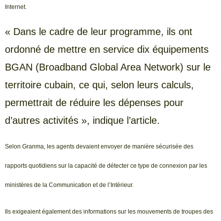
Internet.
« Dans le cadre de leur programme, ils ont
ordonné de mettre en service dix équipements
BGAN (Broadband Global Area Network) sur le
territoire cubain, ce qui, selon leurs calculs,
permettrait de réduire les dépenses pour
d’autres activités », indique l’article.
Selon Granma, les agents devaient envoyer de manière sécurisée des
rapports quotidiens sur la capacité de détecter ce type de connexion par les
ministères de la Communication et de l’Intérieur.
Ils exigeaient également des informations sur les mouvements de troupes des