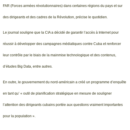
FAR (Forces armées révolutionnaires) dans certaines régions du pays et sur
des dirigeants et des cadres de la Révolution, précise le quotidien.
Le journal souligne que la CIA a décidé de garantir l’accès à Internet pour
réussir à développer des campagnes médiatiques contre Cuba et renforcer
leur contrôle par le biais de la mainmise technologique et des contenus,
d’études Big Data, entre autres.
En outre, le gouvernement du nord-américain a créé un programme d’enquête
en tant qu’ « outil de planification stratégique en mesure de souligner
l’attention des dirigeants cubains portée aux questions vraiment importantes
pour la population ».