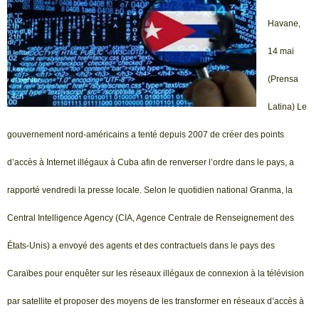
Havane,
14 mai
(Prensa
Latina) Le
gouvernement nord-américains a tenté depuis 2007 de créer des points
d’accès à Internet illégaux à Cuba afin de renverser l’ordre dans le pays, a
rapporté vendredi la presse locale. Selon le quotidien national Granma, la
Central Intelligence Agency (CIA, Agence Centrale de Renseignement des
États-Unis) a envoyé des agents et des contractuels dans le pays des
Caraïbes pour enquêter sur les réseaux illégaux de connexion à la télévision
par satellite et proposer des moyens de les transformer en réseaux d’accès à