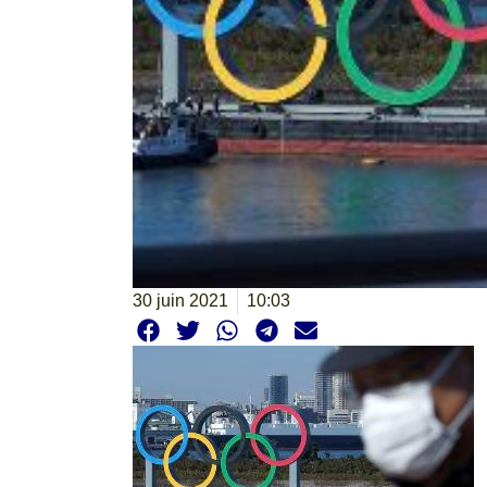
30 juin 2021
10:03