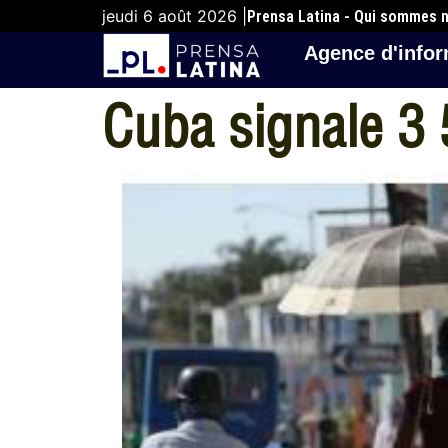
jeudi 6 août 2026 |
Prensa Latina - Qui sommes 
Agence d'infor
Cuba signale 3