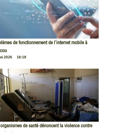
lèmes de fonctionnement de l’internet mobile à
cou
ai 2026
16:18
organismes de santé dénoncent la violence contre