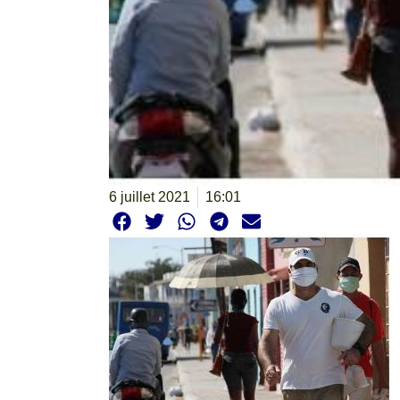
6 juillet 2021
16:01