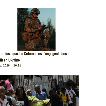
o refuse que les Colombiens s’engagent dans le
lit en Ukraine
ai 2026
16:21