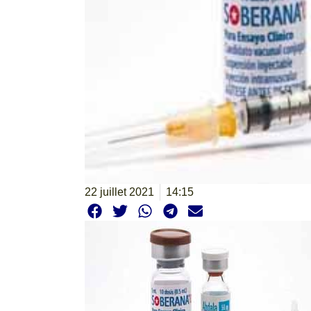
22 juillet 2021
14:15