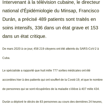
Intervenant à la télévision cubaine, le directeur
national d’Épidémiologie du Minsap, Francisco
Durán, a précisé 489 patients sont traités en
soins intensifs, 336 dans un état grave et 153
dans un état critique.
De mars 2020 à ce jour, 458 219 citoyens ont été atteints du SARS-CoV-2 à
Cuba.
Le spécialiste a rapporté que huit mille 777 sorties médicales ont été
accordées hier à des patients qui ont souffert de la Covid-19, et que le nombre
de personnes qui se sont récupérées de la maladie s’élève à 407 mille 434.
Durán a déploré le décès de 83 personnes au cours des dernières 24 heures,