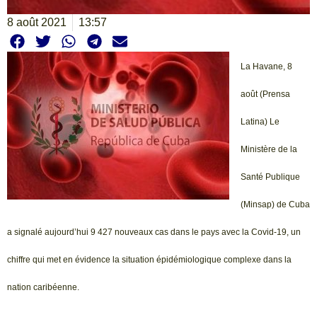
8 août 2021
13:57
La Havane, 8
août (Prensa
Latina) Le
Ministère de la
Santé Publique
(Minsap) de Cuba
a signalé aujourd’hui 9 427 nouveaux cas dans le pays avec la Covid-19, un
chiffre qui met en évidence la situation épidémiologique complexe dans la
nation caribéenne.