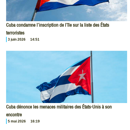
Cuba condamne l’inscription de l’île sur la liste des États
terroristes
3 juin 2026
14:51
Cuba dénonce les menaces militaires des États-Unis à son
encontre
5 mai 2026
16:19