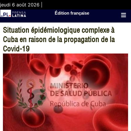
jeudi 6 août 2026 |
Édition française
Situation épidémiologique complexe à
Cuba en raison de la propagation de la
Covid-19