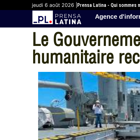
jeudi 6 août 2026 |
Prensa Latina - Qui sommes 
Agence d'infor
Le Gouvernement
humanitaire rec