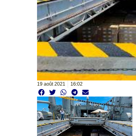
19 août 2021
16:02