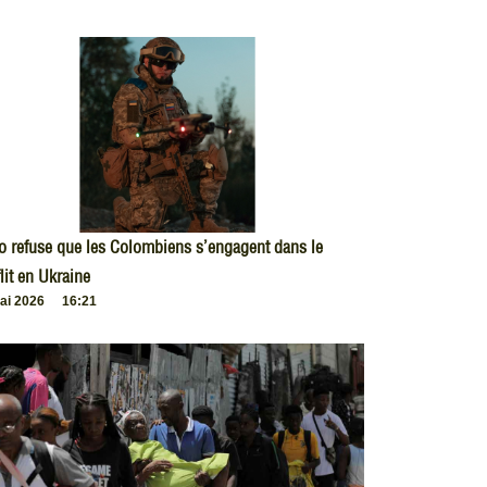
o refuse que les Colombiens s’engagent dans le
lit en Ukraine
ai 2026
16:21