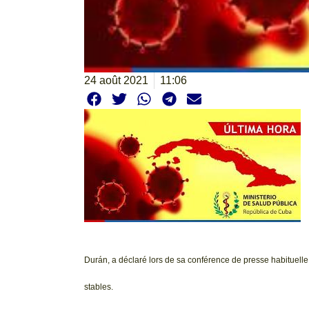
24 août 2021
11:06
Durán, a déclaré lors de sa conférence de presse habituelle 
stables.