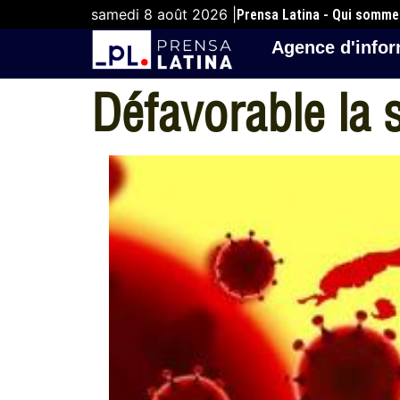
samedi 8 août 2026 |
Prensa Latina - Qui somm
Agence d'infor
Défavorable la 