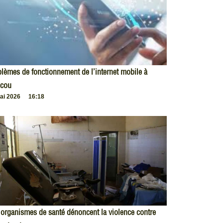
lèmes de fonctionnement de l’internet mobile à
cou
ai 2026
16:18
organismes de santé dénoncent la violence contre