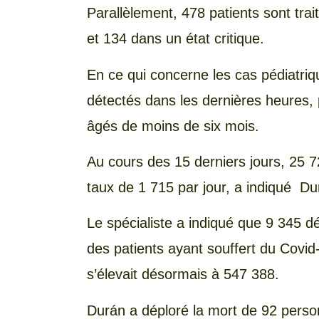
Parallèlement, 478 patients sont trai
et 134 dans un état critique.
En ce qui concerne les cas pédiatriq
détectés dans les dernières heures, 
âgés de moins de six mois.
Au cours des 15 derniers jours, 25 
taux de 1 715 par jour, a indiqué Du
Le spécialiste a indiqué que 9 345 
des patients ayant souffert du Covid
s’élevait désormais à 547 388.
Durán a déploré la mort de 92 perso