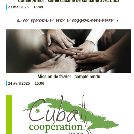
Comité Armor : soirée cubaine de solidarité avec Cuba
23 mai 2025
16:49
Mission de février : compte rendu
24 avril 2025
15:06