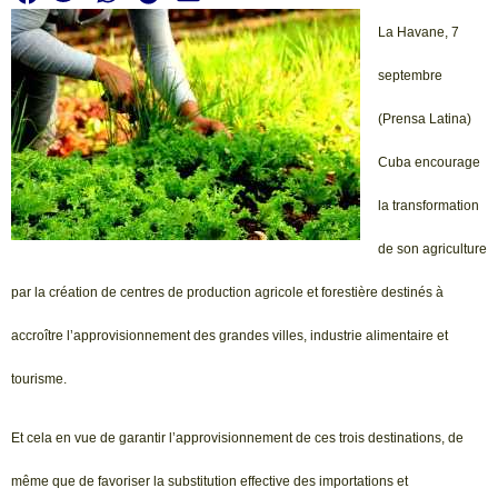
La Havane, 7
septembre
(Prensa Latina)
Cuba encourage
la transformation
de son agriculture
par la création de centres de production agricole et forestière destinés à
accroître l’approvisionnement des grandes villes, industrie alimentaire et
tourisme.
Et cela en vue de garantir l’approvisionnement de ces trois destinations, de
même que de favoriser la substitution effective des importations et