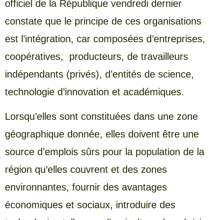
officiel de la République vendredi dernier
constate que le principe de ces organisations
est l’intégration, car composées d’entreprises,
coopératives, producteurs, de travailleurs
indépendants (privés), d’entités de science,
technologie d’innovation et académiques.
Lorsqu’elles sont constituées dans une zone
géographique donnée, elles doivent être une
source d’emplois sûrs pour la population de la
région qu’elles couvrent et des zones
environnantes, fournir des avantages
économiques et sociaux, introduire des