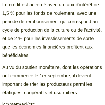
Le crédit est accordé avec un taux d’intérêt de
1,5 % pour les fonds de roulement, avec une
période de remboursement qui correspond au
cycle de production de la culture ou de l’activité,
et de 2 % pour les investissements de sorte
que les économies financières profitent aux
bénéficiaires.
Au vu du soutien monétaire, dont les opérations
ont commencé le 1er septembre, il devient
important de trier les producteurs parmi les
étatiques, coopératifs et usufruitiers.
jcc/mem/acl/crc