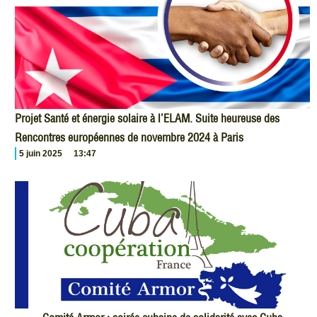
Projet Santé et énergie solaire à l’ELAM. Suite heureuse des
Rencontres européennes de novembre 2024 à Paris
5 juin 2025
13:47