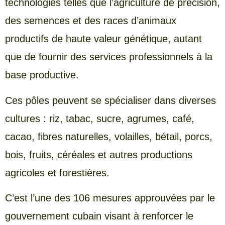
technologies telles que l’agriculture de précision,
des semences et des races d’animaux
productifs de haute valeur génétique, autant
que de fournir des services professionnels à la
base productive.
Ces pôles peuvent se spécialiser dans diverses
cultures : riz, tabac, sucre, agrumes, café,
cacao, fibres naturelles, volailles, bétail, porcs,
bois, fruits, céréales et autres productions
agricoles et forestières.
C’est l’une des 106 mesures approuvées par le
gouvernement cubain visant à renforcer le