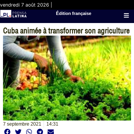
vendredi 7 août 2026 |
Édition française
Cuba animée à transformer son agriculture
7 septembre 2021
14:31