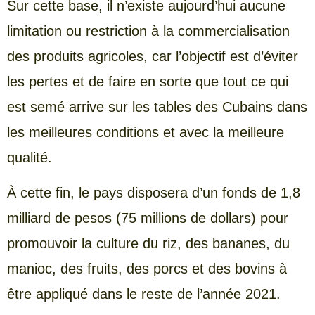
Sur cette base, il n’existe aujourd’hui aucune
limitation ou restriction à la commercialisation
des produits agricoles, car l’objectif est d’éviter
les pertes et de faire en sorte que tout ce qui
est semé arrive sur les tables des Cubains dans
les meilleures conditions et avec la meilleure
qualité.
À cette fin, le pays disposera d’un fonds de 1,8
milliard de pesos (75 millions de dollars) pour
promouvoir la culture du riz, des bananes, du
manioc, des fruits, des porcs et des bovins à
être appliqué dans le reste de l’année 2021.