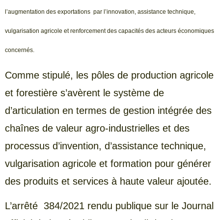
l’augmentation des exportations par l’innovation, assistance technique,
vulgarisation agricole et renforcement des capacités des acteurs économiques
concernés.
Comme stipulé, les pôles de production agricole
et forestière s’avèrent le système de
d’articulation en termes de gestion intégrée des
chaînes de valeur agro-industrielles et des
processus d’invention, d’assistance technique,
vulgarisation agricole et formation pour générer
des produits et services à haute valeur ajoutée.
L’arrêté 384/2021 rendu publique sur le Journal