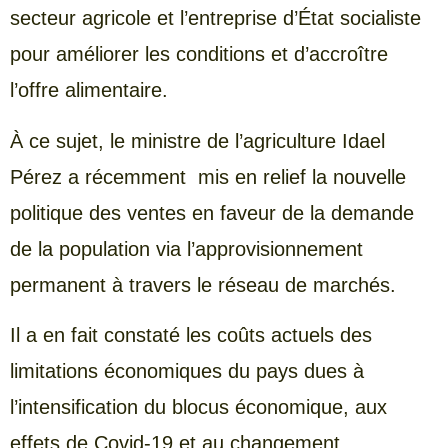
secteur agricole et l’entreprise d’État socialiste
pour améliorer les conditions et d’accroître
l’offre alimentaire.
À ce sujet, le ministre de l’agriculture Idael
Pérez a récemment mis en relief la nouvelle
politique des ventes en faveur de la demande
de la population via l’approvisionnement
permanent à travers le réseau de marchés.
Il a en fait constaté les coûts actuels des
limitations économiques du pays dues à
l’intensification du blocus économique, aux
effets de Covid-19 et au changement