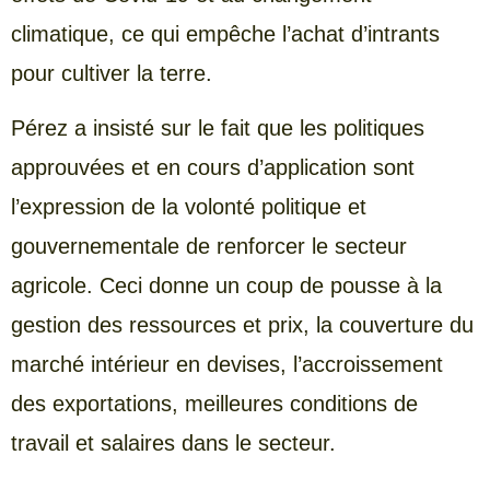
climatique, ce qui empêche l’achat d’intrants
pour cultiver la terre.
Pérez a insisté sur le fait que les politiques
approuvées et en cours d’application sont
l’expression de la volonté politique et
gouvernementale de renforcer le secteur
agricole. Ceci donne un coup de pousse à la
gestion des ressources et prix, la couverture du
marché intérieur en devises, l’accroissement
des exportations, meilleures conditions de
travail et salaires dans le secteur.