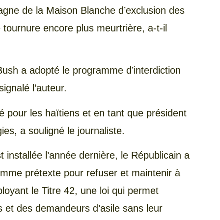
gne de la Maison Blanche d’exclusion des
e tournure encore plus meurtrière, a-t-il
ush a adopté le programme d’interdiction
signalé l’auteur.
pour les haïtiens et en tant que président
s, a souligné le journaliste.
installée l’année dernière, le Républicain a
comme prétexte pour refuser et maintenir à
ployant le Titre 42, une loi qui permet
ts et des demandeurs d’asile sans leur