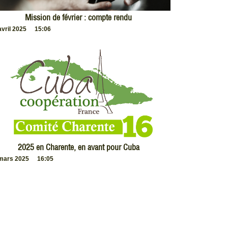
Mission de février : compte rendu
avril 2025
15:06
2025 en Charente, en avant pour Cuba
mars 2025
16:05