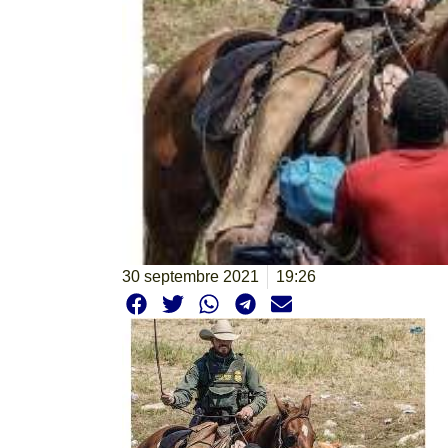
30 septembre 2021
19:26