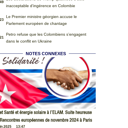
:49
inacceptable d’ingérence en Colombie
Le Premier ministre géorgien accuse le
:23
Parlement européen de chantage
Petro refuse que les Colombiens s’engagent
:21
dans le conflit en Ukraine
NOTES CONNEXES
et Santé et énergie solaire à l’ELAM. Suite heureuse
 Rencontres européennes de novembre 2024 à Paris
uin 2025
13:47