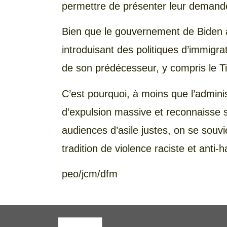
permettre de présenter leur demande,
Bien que le gouvernement de Biden 
introduisant des politiques d’immigrat
de son prédécesseur, y compris le Ti
C’est pourquoi, à moins que l’admi
d’expulsion massive et reconnaisse 
audiences d’asile justes, on se souv
tradition de violence raciste et anti-
peo/jcm/dfm