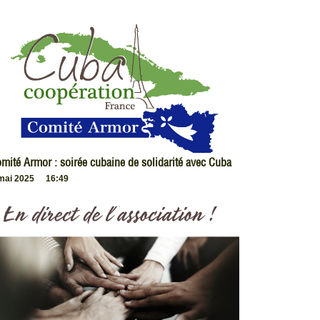
mité Armor : soirée cubaine de solidarité avec Cuba
mai 2025
16:49