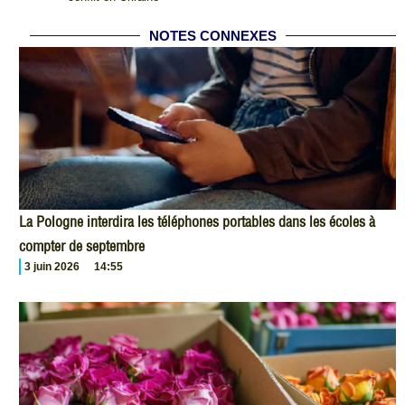
NOTES CONNEXES
La Pologne interdira les téléphones portables dans les écoles à
compter de septembre
3 juin 2026
14:55