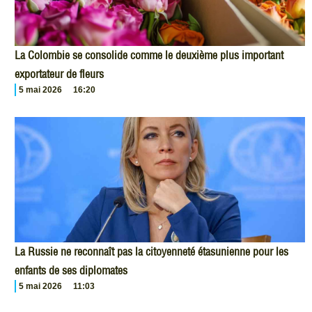
La Colombie se consolide comme le deuxième plus important
exportateur de fleurs
5 mai 2026
16:20
La Russie ne reconnaît pas la citoyenneté étasunienne pour les
enfants de ses diplomates
5 mai 2026
11:03