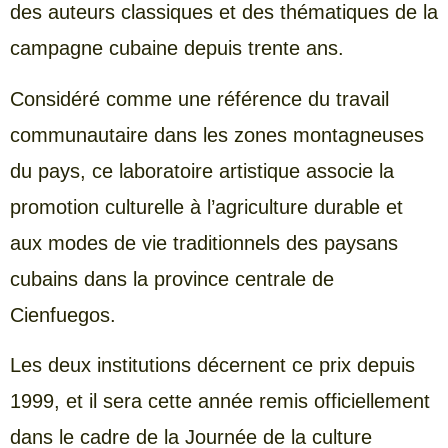
des auteurs classiques et des thématiques de la
campagne cubaine depuis trente ans.
Considéré comme une référence du travail
communautaire dans les zones montagneuses
du pays, ce laboratoire artistique associe la
promotion culturelle à l’agriculture durable et
aux modes de vie traditionnels des paysans
cubains dans la province centrale de
Cienfuegos.
Les deux institutions décernent ce prix depuis
1999, et il sera cette année remis officiellement
dans le cadre de la Journée de la culture