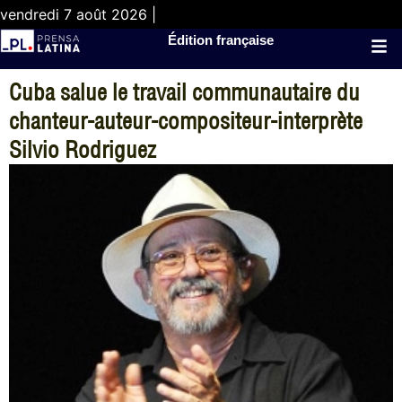
vendredi 7 août 2026 |
Édition française
Cuba salue le travail communautaire du
chanteur-auteur-compositeur-interprète
Silvio Rodriguez