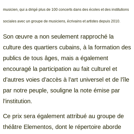
musicien, qui a dirigé plus de 100 concerts dans des écoles et des institutions
sociales avec un groupe de musiciens, écrivains et artistes depuis 2010.
Son œuvre a non seulement rapproché la
culture des quartiers cubains, à la formation des
publics de tous âges, mais a également
encouragé la participation au fait culturel et
d’autres voies d’accès à l’art universel et de l’île
par notre peuple, souligne la note émise par
l’institution.
Ce prix sera également attribué au groupe de
théâtre Elementos, dont le répertoire aborde