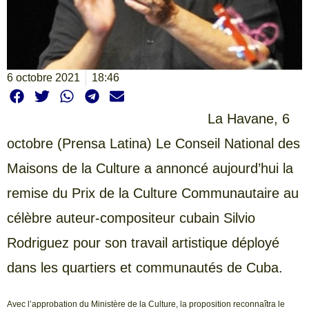
6 octobre 2021
18:46
La Havane, 6
octobre (Prensa Latina) Le Conseil National des
Maisons de la Culture a annoncé aujourd’hui la
remise du Prix de la Culture Communautaire au
célèbre auteur-compositeur cubain Silvio
Rodriguez pour son travail artistique déployé
dans les quartiers et communautés de Cuba.
Avec l’approbation du Ministère de la Culture, la proposition reconnaîtra le