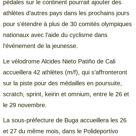
pédales sur le continent pourrait ajouter des
athlètes d’autres pays dans les prochains jours
pour s’étendre à plus de 30 comités olympiques
nationaux avec l’aide du cyclisme dans
l’événement de la jeunesse.
Le vélodrome Alcides Nieto Patiño de Cali
accueillera 42 athlètes (m/f), qui s’affronteront
sur la piste pour des médailles en poursuite,
scratch, sprint, keirin et omnium, entre le 26 et
le 29 novembre.
La sous-préfecture de Buga accueillera les 26
et 27 du même mois, dans le Polideportivo