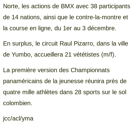
Norte, les actions de BMX avec 38 participants
de 14 nations, ainsi que le contre-la-montre et
la course en ligne, du 1er au 3 décembre.
En surplus, le circuit Raul Pizarro, dans la ville
de Yumbo, accueillera 21 vététistes (m/f).
La première version des Championnats
panaméricains de la jeunesse réunira près de
quatre mille athlètes dans 28 sports sur le sol
colombien.
jcc/acl/yma