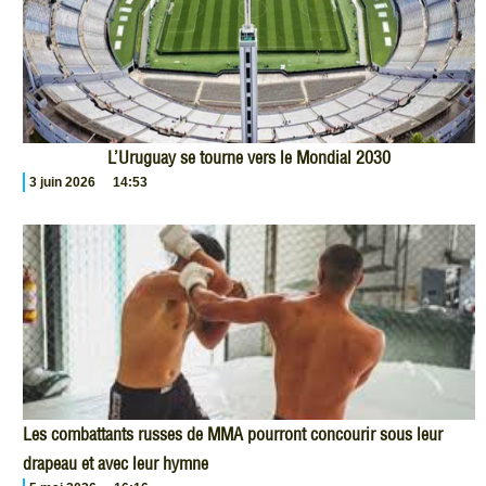
L’Uruguay se tourne vers le Mondial 2030
3 juin 2026
14:53
Les combattants russes de MMA pourront concourir sous leur
drapeau et avec leur hymne