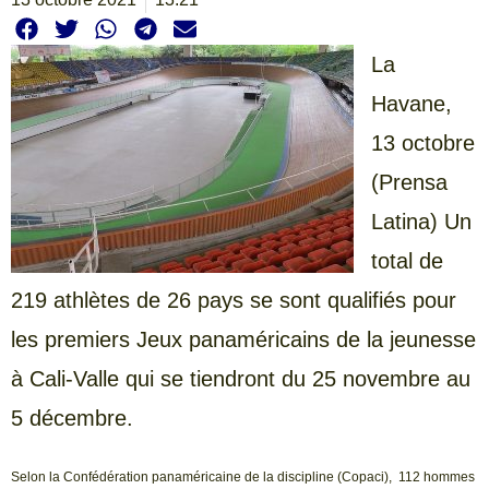
La
Havane,
13 octobre
(Prensa
Latina) Un
total de
219 athlètes de 26 pays se sont qualifiés pour
les premiers Jeux panaméricains de la jeunesse
à Cali-Valle qui se tiendront du 25 novembre au
5 décembre.
Selon la Confédération panaméricaine de la discipline (Copaci), 112 hommes