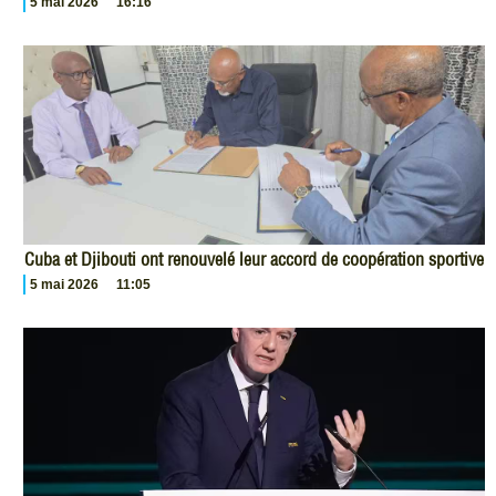
5 mai 2026
16:16
Cuba et Djibouti ont renouvelé leur accord de coopération sportive
5 mai 2026
11:05