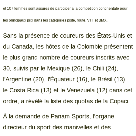
et 107 femmes sont assurés de participer à la compétition continentale pour
les principaux prix dans les catégories piste, route, VTT et BMX.
Sans la présence de coureurs des États-Unis et
du Canada, les hôtes de la Colombie présentent
le plus grand nombre de coureurs inscrits avec
30, suivis par le Mexique (26), le Chili (24),
l’Argentine (20), l’Équateur (16), le Brésil (13),
le Costa Rica (13) et le Venezuela (12) dans cet
ordre, a révélé la liste des quotas de la Copaci.
À la demande de Panam Sports, l’organe
directeur du sport des manivelles et des