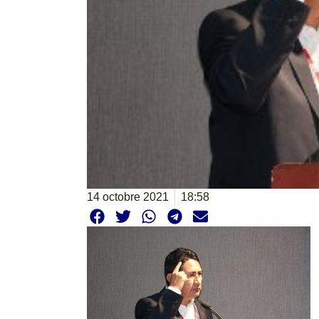
14 octobre 2021
18:58