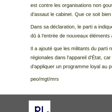
est contre les organisations non go
d’assaut le cabinet. Que ce soit bien c
Dans sa déclaration, le parti a indiqu
dû à l’entrée de nouveaux éléments 
Il a ajouté que les militants du parti
régionales dans l’appareil d’État, car
d’appliquer un programme loyal au p
peo/mgt/mrs