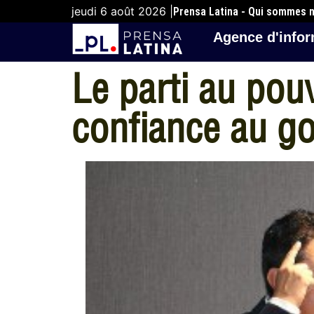
jeudi 6 août 2026 |
Prensa Latina - Qui sommes 
Agence d'infor
Le parti au pou
confiance au g