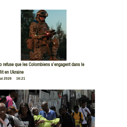
o refuse que les Colombiens s’engagent dans le
lit en Ukraine
ai 2026
16:21