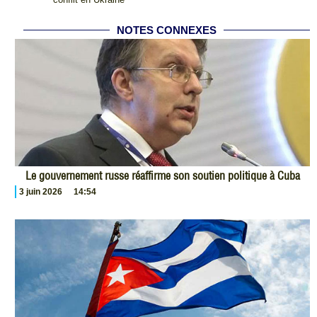
NOTES CONNEXES
Le gouvernement russe réaffirme son soutien politique à Cuba
3 juin 2026
14:54