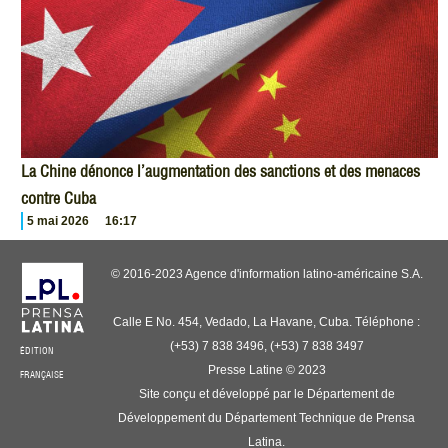
La Chine dénonce l’augmentation des sanctions et des menaces
contre Cuba
5 mai 2026
16:17
© 2016-2023 Agence d'information latino-américaine S.A.
Calle E No. 454, Vedado, La Havane, Cuba. Téléphone :
(+53) 7 838 3496, (+53) 7 838 3497
ÉDITION
Presse Latine © 2023
FRANÇAISE
Site conçu et développé par le Département de
Développement du Département Technique de Prensa
Latina.