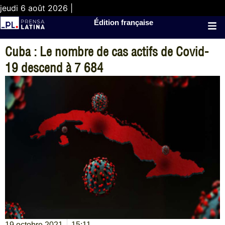
jeudi 6 août 2026 |
Édition française
Cuba : Le nombre de cas actifs de Covid-
19 descend à 7 684
19 octobre 2021
15:11