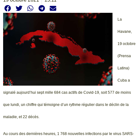
La
Havane,
19 octobre
(Prensa
Latina)
Cuba a
signalé aujourd’hui sept mille 684 cas actifs de Covid-19, soit 577 de moins
que lundi, un chiffre qui témoigne d’un rythme régulier dans le déclin de la
maladie, et 22 décès.
Au cours des dernières heures, 1 768 nouvelles infections par le virus SARS-