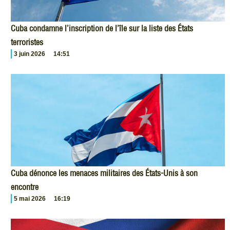
Cuba condamne l’inscription de l’île sur la liste des États
terroristes
3 juin 2026
14:51
Cuba dénonce les menaces militaires des États-Unis à son
encontre
5 mai 2026
16:19