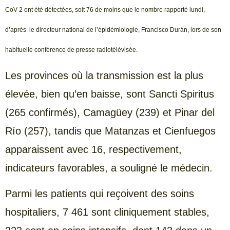
CoV-2 ont été détectées, soit 76 de moins que le nombre rapporté lundi,
d’après le directeur national de l’épidémiologie, Francisco Durán, lors de son
habituelle conférence de presse radiotélévisée.
Les provinces où la transmission est la plus
élevée, bien qu’en baisse, sont Sancti Spiritus
(265 confirmés), Camagüey (239) et Pinar del
Río (257), tandis que Matanzas et Cienfuegos
apparaissent avec 16, respectivement,
indicateurs favorables, a souligné le médecin.
Parmi les patients qui reçoivent des soins
hospitaliers, 7 461 sont cliniquement stables,