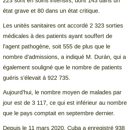
223 sont en soins intensifs, dont 143 dans un
état grave et 80 dans un état critique.
Les unités sanitaires ont accordé 2 323 sorties
médicales à des patients ayant souffert de
l’agent pathogène, soit 555 de plus que le
nombre d’admissions, a indiqué M. Durán, qui a
également souligné que le nombre de patients
guéris s’élevait à 922 735.
Aujourd’hui, le nombre moyen de malades par
jour est de 3 117, ce qui est inférieur au nombre
que le pays comptait en septembre dernier.
Depuis le 11 mars 2020, Cuba a enregistré 938