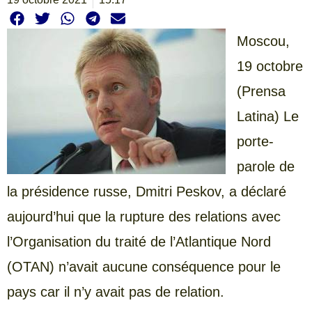
Moscou,
19 octobre
(Prensa
Latina) Le
porte-
parole de
la présidence russe, Dmitri Peskov, a déclaré
aujourd’hui que la rupture des relations avec
l’Organisation du traité de l’Atlantique Nord
(OTAN) n’avait aucune conséquence pour le
pays car il n’y avait pas de relation.