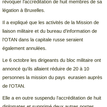
révoquer l’accréditation de huit membres de sa
légation à Bruxelles.
Il a expliqué que les activités de la Mission de
liaison militaire et du bureau d’information de
l’OTAN dans la capitale russe seraient
également annulées.
Le 6 octobre les dirigeants du bloc militaire ont
annoncé qu’ils allaient réduire de 20 à 10
personnes la mission du pays eurasien auprès
de l’OTAN.
Elle a en outre suspendu l’accréditation de huit
diplomates et supprimé deux autres postes