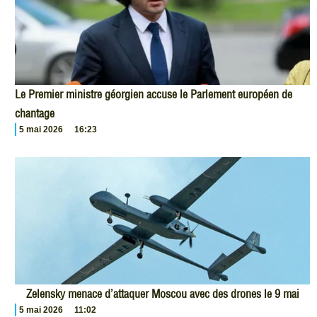
Le Premier ministre géorgien accuse le Parlement européen de
chantage
5 mai 2026
16:23
Zelensky menace d’attaquer Moscou avec des drones le 9 mai
5 mai 2026
11:02