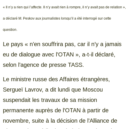
« Il n’y a rien qui l’affecte. Il n’y avait rien à rompre, il n’y avait pas de relation »,
a déclaré M. Peskov aux journalistes lorsqu’il a été interrogé sur cette
question.
Le pays « n’en souffrira pas, car il n’y a jamais
eu de dialogue avec l’OTAN », a-t-il déclaré,
selon l’agence de presse TASS.
Le ministre russe des Affaires étrangères,
Sergueï Lavrov, a dit lundi que Moscou
suspendait les travaux de sa mission
permanente auprès de l’OTAN à partir de
novembre, suite à la décision de l’Alliance de