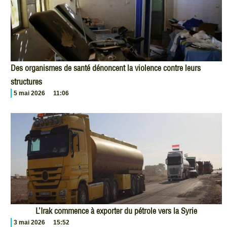
Des organismes de santé dénoncent la violence contre leurs
structures
5 mai 2026
11:06
L’Irak commence à exporter du pétrole vers la Syrie
3 mai 2026
15:52