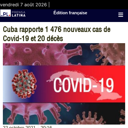
vendredi 7 août 2026 |
Édition française
Cuba rapporte 1 476 nouveaux cas de
Covid-19 et 20 décès
22 octobre 2021
20:16