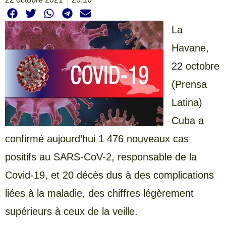
La
Havane,
22 octobre
(Prensa
Latina)
Cuba a
confirmé aujourd’hui 1 476 nouveaux cas
positifs au SARS-CoV-2, responsable de la
Covid-19, et 20 décès dus à des complications
liées à la maladie, des chiffres légèrement
supérieurs à ceux de la veille.