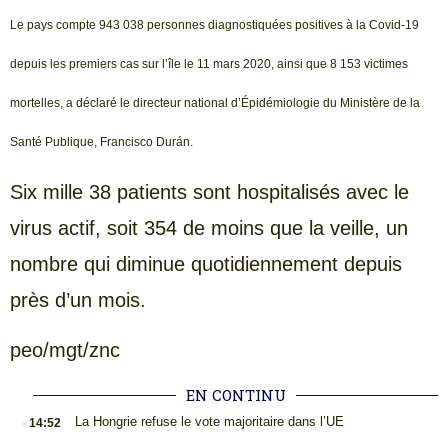
Le pays compte 943 038 personnes diagnostiquées positives à la Covid-19
depuis les premiers cas sur l’île le 11 mars 2020, ainsi que 8 153 victimes
mortelles, a déclaré le directeur national d’Épidémiologie du Ministère de la
Santé Publique, Francisco Durán.
Six mille 38 patients sont hospitalisés avec le
virus actif, soit 354 de moins que la veille, un
nombre qui diminue quotidiennement depuis
près d’un mois.
peo/mgt/znc
EN CONTINU
.
La Hongrie refuse le vote majoritaire dans l’UE
14:52