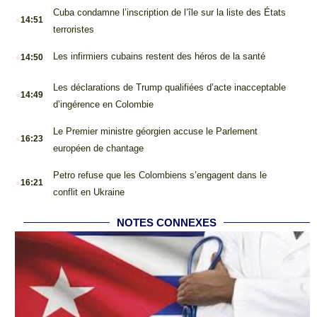
.
Cuba condamne l’inscription de l’île sur la liste des États
14:51
terroristes
.
Les infirmiers cubains restent des héros de la santé
14:50
.
Les déclarations de Trump qualifiées d’acte inacceptable
14:49
d’ingérence en Colombie
.
Le Premier ministre géorgien accuse le Parlement
16:23
européen de chantage
.
Petro refuse que les Colombiens s’engagent dans le
16:21
conflit en Ukraine
NOTES CONNEXES