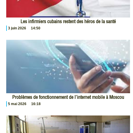
Les infirmiers cubains restent des héros de la santé
3 juin 2026
14:50
Problèmes de fonctionnement de l’internet mobile à Moscou
5 mai 2026
16:18