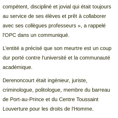
compétent, discipliné et jovial qui était toujours
au service de ses élèves et prêt à collaborer
avec ses collègues professeurs », a rappelé
l’OPC dans un communiqué.
L’entité a précisé que son meurtre est un coup
dur porté contre l’université et la communauté
académique.
Derenoncourt était ingénieur, juriste,
criminologue, politologue, membre du barreau
de Port-au-Prince et du Centre Toussaint
Louverture pour les droits de l’Homme.