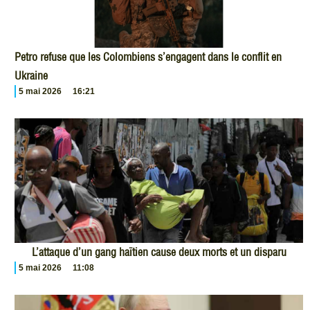
Petro refuse que les Colombiens s’engagent dans le conflit en
Ukraine
5 mai 2026
16:21
L’attaque d’un gang haïtien cause deux morts et un disparu
5 mai 2026
11:08