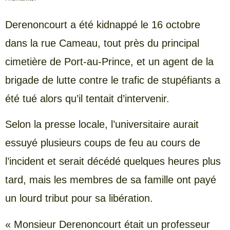
Derenoncourt a été kidnappé le 16 octobre
dans la rue Cameau, tout près du principal
cimetière de Port-au-Prince, et un agent de la
brigade de lutte contre le trafic de stupéfiants a
été tué alors qu’il tentait d’intervenir.
Selon la presse locale, l’universitaire aurait
essuyé plusieurs coups de feu au cours de
l’incident et serait décédé quelques heures plus
tard, mais les membres de sa famille ont payé
un lourd tribut pour sa libération.
« Monsieur Derenoncourt était un professeur