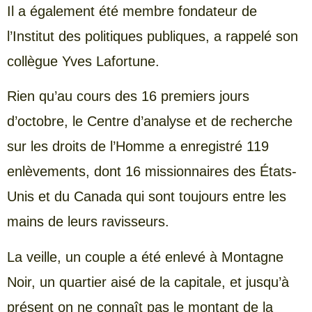
Il a également été membre fondateur de
l’Institut des politiques publiques, a rappelé son
collègue Yves Lafortune.
Rien qu’au cours des 16 premiers jours
d’octobre, le Centre d’analyse et de recherche
sur les droits de l’Homme a enregistré 119
enlèvements, dont 16 missionnaires des États-
Unis et du Canada qui sont toujours entre les
mains de leurs ravisseurs.
La veille, un couple a été enlevé à Montagne
Noir, un quartier aisé de la capitale, et jusqu’à
présent on ne connaît pas le montant de la