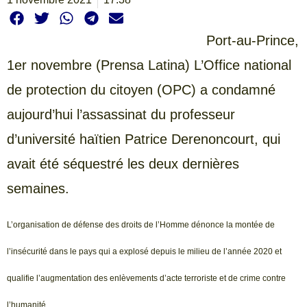
Port-au-Prince,
1er novembre (Prensa Latina) L’Office national
de protection du citoyen (OPC) a condamné
aujourd’hui l’assassinat du professeur
d’université haïtien Patrice Derenoncourt, qui
avait été séquestré les deux dernières
semaines.
L’organisation de défense des droits de l’Homme dénonce la montée de
l’insécurité dans le pays qui a explosé depuis le milieu de l’année 2020 et
qualifie l’augmentation des enlèvements d’acte terroriste et de crime contre
l’humanité.