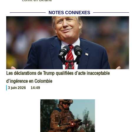
NOTES CONNEXES
Les déclarations de Trump qualifiées d’acte inacceptable
d’ingérence en Colombie
3 juin 2026
14:49