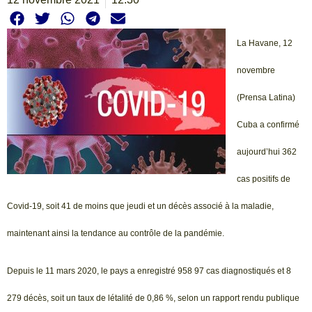
La Havane, 12
novembre
(Prensa Latina)
Cuba a confirmé
aujourd’hui 362
cas positifs de
Covid-19, soit 41 de moins que jeudi et un décès associé à la maladie,
maintenant ainsi la tendance au contrôle de la pandémie.
Depuis le 11 mars 2020, le pays a enregistré 958 97 cas diagnostiqués et 8
279 décès, soit un taux de létalité de 0,86 %, selon un rapport rendu publique