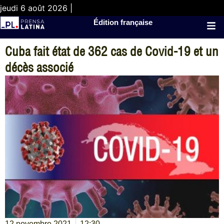
jeudi 6 août 2026 |
Édition française
Cuba fait état de 362 cas de Covid-19 et un
décès associé
12 novembre 2021
12:30