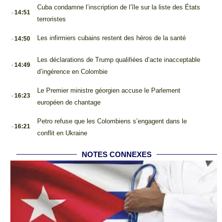
.
Cuba condamne l’inscription de l’île sur la liste des États
14:51
terroristes
.
Les infirmiers cubains restent des héros de la santé
14:50
.
Les déclarations de Trump qualifiées d’acte inacceptable
14:49
d’ingérence en Colombie
.
Le Premier ministre géorgien accuse le Parlement
16:23
européen de chantage
.
Petro refuse que les Colombiens s’engagent dans le
16:21
conflit en Ukraine
NOTES CONNEXES