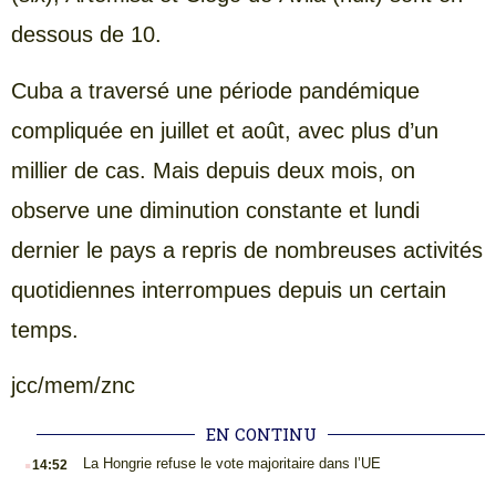
dessous de 10.
Cuba a traversé une période pandémique
compliquée en juillet et août, avec plus d’un
millier de cas. Mais depuis deux mois, on
observe une diminution constante et lundi
dernier le pays a repris de nombreuses activités
quotidiennes interrompues depuis un certain
temps.
jcc/mem/znc
EN CONTINU
.
La Hongrie refuse le vote majoritaire dans l’UE
14:52