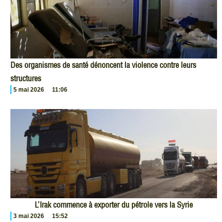
Des organismes de santé dénoncent la violence contre leurs
structures
5 mai 2026
11:06
L’Irak commence à exporter du pétrole vers la Syrie
3 mai 2026
15:52