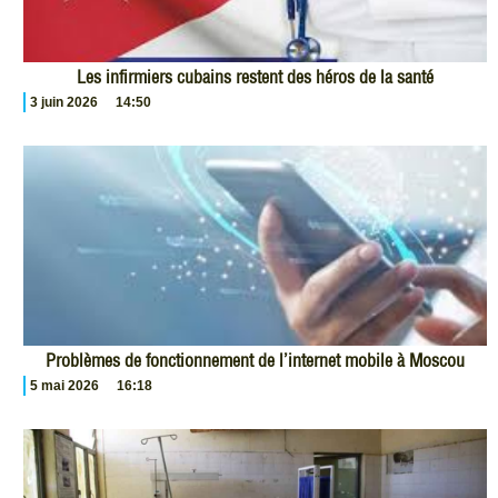
Les infirmiers cubains restent des héros de la santé
3 juin 2026
14:50
Problèmes de fonctionnement de l’internet mobile à Moscou
5 mai 2026
16:18