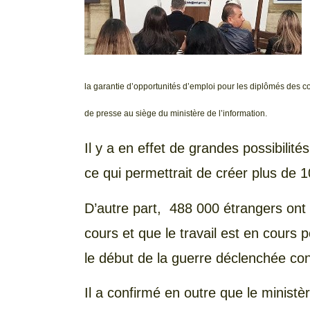
la garantie d’opportunités d’emploi pour les diplômés des col
de presse au siège du ministère de l’information.
Il y a en effet de grandes possibilit
ce qui permettrait de créer plus de 1
D’autre part, 488 000 étrangers ont 
cours et que le travail est en cours 
le début de la guerre déclenchée co
Il a confirmé en outre que le ministè