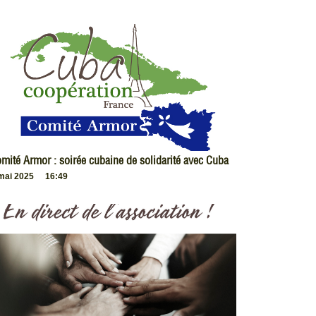
mité Armor : soirée cubaine de solidarité avec Cuba
mai 2025
16:49