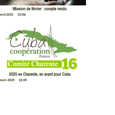
Mission de février : compte rendu
avril 2025
15:06
2025 en Charente, en avant pour Cuba
mars 2025
16:05