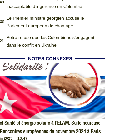
:49
inacceptable d’ingérence en Colombie
Le Premier ministre géorgien accuse le
:23
Parlement européen de chantage
Petro refuse que les Colombiens s’engagent
:21
dans le conflit en Ukraine
NOTES CONNEXES
et Santé et énergie solaire à l’ELAM. Suite heureuse
 Rencontres européennes de novembre 2024 à Paris
uin 2025
13:47