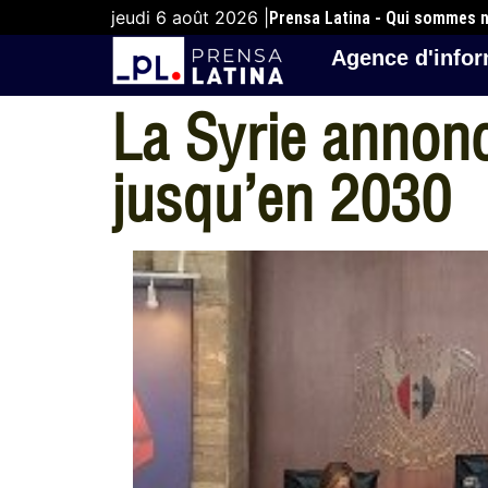
jeudi 6 août 2026 |
Prensa Latina - Qui sommes 
Agence d'infor
La Syrie annonc
jusqu’en 2030