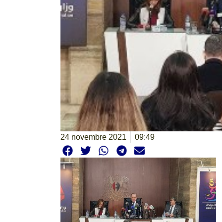
24 novembre 2021
09:49