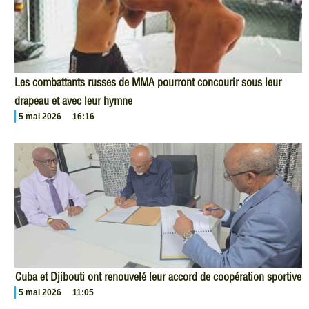
Les combattants russes de MMA pourront concourir sous leur
drapeau et avec leur hymne
5 mai 2026
16:16
Cuba et Djibouti ont renouvelé leur accord de coopération sportive
5 mai 2026
11:05