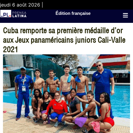
jeudi 6 août 2026 |
Édition française
Cuba remporte sa première médaille d’or
aux Jeux panaméricains juniors Cali-Valle
2021