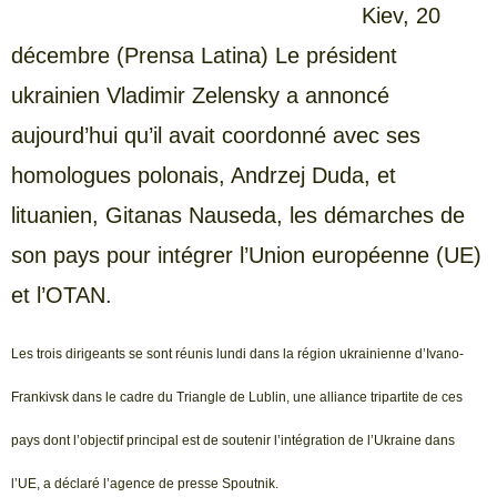
Kiev, 20
décembre (Prensa Latina) Le président
ukrainien Vladimir Zelensky a annoncé
aujourd’hui qu’il avait coordonné avec ses
homologues polonais, Andrzej Duda, et
lituanien, Gitanas Nauseda, les démarches de
son pays pour intégrer l’Union européenne (UE)
et l’OTAN.
Les trois dirigeants se sont réunis lundi dans la région ukrainienne d’Ivano-
Frankivsk dans le cadre du Triangle de Lublin, une alliance tripartite de ces
pays dont l’objectif principal est de soutenir l’intégration de l’Ukraine dans
l’UE, a déclaré l’agence de presse Spoutnik.