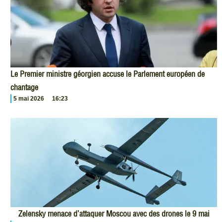
Le Premier ministre géorgien accuse le Parlement européen de
chantage
5 mai 2026
16:23
Zelensky menace d’attaquer Moscou avec des drones le 9 mai