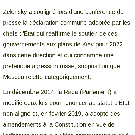
Zelensky a souligné lors d’une conférence de
presse la déclaration commune adoptée par les
chefs d’État qui réaffirme le soutien de ces
gouvernements aux plans de Kiev pour 2022
dans cette direction et qui condamne une
prétendue agression russe, supposition que
Moscou rejette catégoriquement.
En décembre 2014, la Rada (Parlement) a
modifié deux lois pour renoncer au statut d’État
non aligné et, en février 2019, a adopté des
amendements à la Constitution en vue de