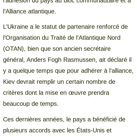
l’adhésion du pays au bloc communautaire et à
l’Alliance atlantique.
L’Ukraine a le statut de partenaire renforcé de
l’Organisation du Traité de l’Atlantique Nord
(OTAN), bien que son ancien secrétaire
général, Anders Fogh Rasmussen, ait déclaré il
y a quelque temps que pour adhérer à l’alliance,
Kiev devrait remplir un certain nombre de
critères dont la mise en œuvre prendra
beaucoup de temps.
Ces dernières années, le pays a bénéficié de
plusieurs accords avec les États-Unis et