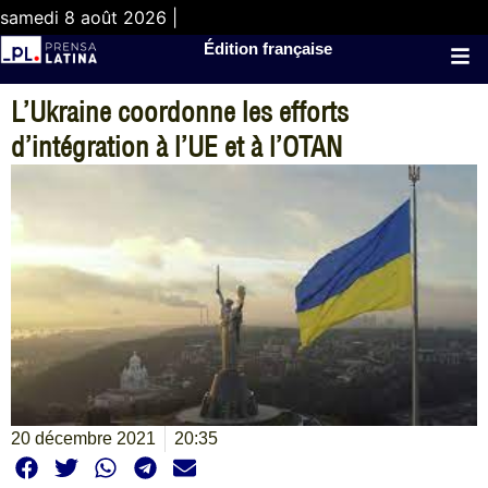
samedi 8 août 2026 |
Édition française
L’Ukraine coordonne les efforts
d’intégration à l’UE et à l’OTAN
20 décembre 2021
20:35