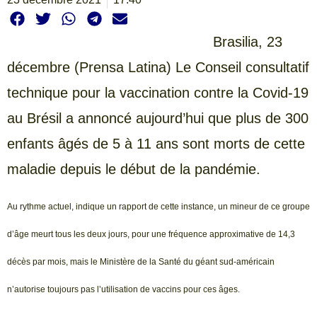
Brasilia, 23
décembre (Prensa Latina) Le Conseil consultatif
technique pour la vaccination contre la Covid-19
au Brésil a annoncé aujourd’hui que plus de 300
enfants âgés de 5 à 11 ans sont morts de cette
maladie depuis le début de la pandémie.
Au rythme actuel, indique un rapport de cette instance, un mineur de ce groupe
d’âge meurt tous les deux jours, pour une fréquence approximative de 14,3
décès par mois, mais le Ministère de la Santé du géant sud-américain
n’autorise toujours pas l’utilisation de vaccins pour ces âges.