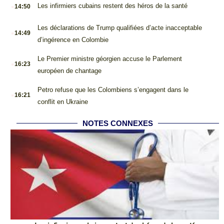
.
Les infirmiers cubains restent des héros de la santé
14:50
.
Les déclarations de Trump qualifiées d’acte inacceptable
14:49
d’ingérence en Colombie
.
Le Premier ministre géorgien accuse le Parlement
16:23
européen de chantage
.
Petro refuse que les Colombiens s’engagent dans le
16:21
conflit en Ukraine
NOTES CONNEXES