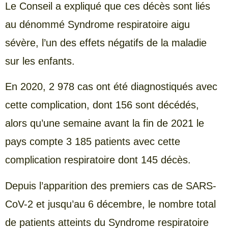
Le Conseil a expliqué que ces décès sont liés
au dénommé Syndrome respiratoire aigu
sévère, l’un des effets négatifs de la maladie
sur les enfants.
En 2020, 2 978 cas ont été diagnostiqués avec
cette complication, dont 156 sont décédés,
alors qu’une semaine avant la fin de 2021 le
pays compte 3 185 patients avec cette
complication respiratoire dont 145 décès.
Depuis l’apparition des premiers cas de SARS-
CoV-2 et jusqu’au 6 décembre, le nombre total
de patients atteints du Syndrome respiratoire