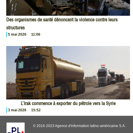
Des organismes de santé dénoncent la violence contre leurs
structures
5 mai 2026
11:06
L’Irak commence à exporter du pétrole vers la Syrie
3 mai 2026
15:52
© 2016-2023 Agence d'information latino-américaine S.A.