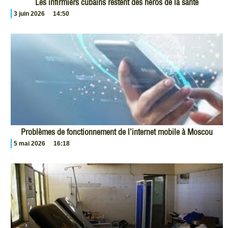
Les infirmiers cubains restent des héros de la santé
3 juin 2026
14:50
Problèmes de fonctionnement de l’internet mobile à Moscou
5 mai 2026
16:18