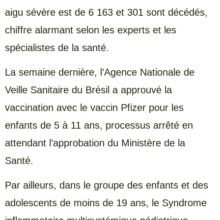
aigu sévère est de 6 163 et 301 sont décédés,
chiffre alarmant selon les experts et les
spécialistes de la santé.
La semaine dernière, l’Agence Nationale de
Veille Sanitaire du Brésil a approuvé la
vaccination avec le vaccin Pfizer pour les
enfants de 5 à 11 ans, processus arrêté en
attendant l’approbation du Ministère de la
Santé.
Par ailleurs, dans le groupe des enfants et des
adolescents de moins de 19 ans, le Syndrome