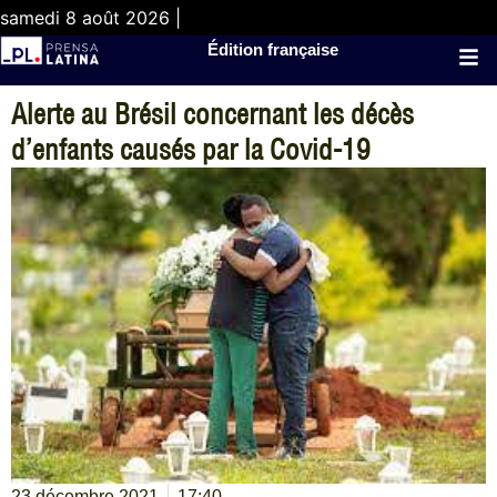
samedi 8 août 2026 |
Édition française
Alerte au Brésil concernant les décès
d’enfants causés par la Covid-19
23 décembre 2021
17:40