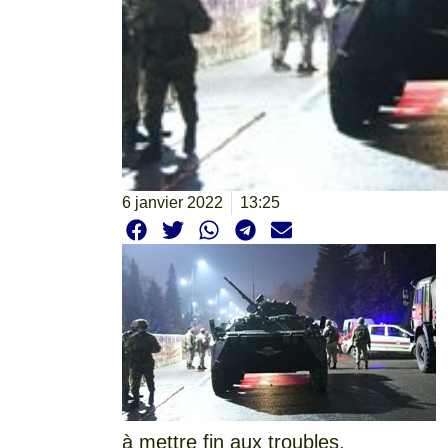
6 janvier 2022
13:25
à mettre fin aux troubles.