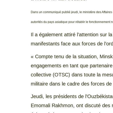
Dans un communiqué publié jeudi, le ministère des Affaires
autorités du pays asiatique pour rétablir le fonctionnement
Il a également attiré l’attention sur 
manifestants face aux forces de l’ord
« Compte tenu de la situation, Minsk
engagements en tant que partenaire d
collective (OTSC) dans toute la mes
militaire dans le cadre des forces de
Jeudi, les présidents de l’Ouzbékista
Emomali Rakhmon, ont discuté des rel