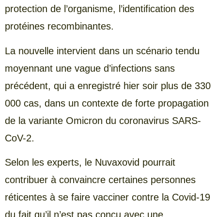
protection de l’organisme, l’identification des
protéines recombinantes.
La nouvelle intervient dans un scénario tendu
moyennant une vague d’infections sans
précédent, qui a enregistré hier soir plus de 330
000 cas, dans un contexte de forte propagation
de la variante Omicron du coronavirus SARS-
CoV-2.
Selon les experts, le Nuvaxovid pourrait
contribuer à convaincre certaines personnes
réticentes à se faire vacciner contre la Covid-19
du fait qu’il n’est pas conçu avec une