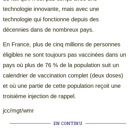
technologie innovante, mais avec une
technologie qui fonctionne depuis des
décennies dans de nombreux pays.
En France, plus de cinq millions de personnes
éligibles ne sont toujours pas vaccinées dans un
pays où plus de 76 % de la population suit un
calendrier de vaccination complet (deux doses)
et où une partie de cette population reçoit une
troisième injection de rappel.
jcc/mgt/wmr
EN CONTINU