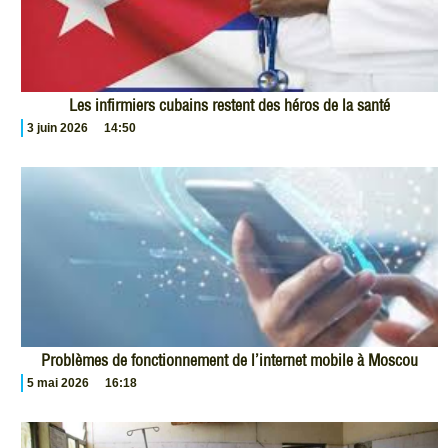
Les infirmiers cubains restent des héros de la santé
3 juin 2026
14:50
Problèmes de fonctionnement de l’internet mobile à Moscou
5 mai 2026
16:18