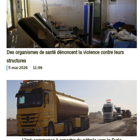
Des organismes de santé dénoncent la violence contre leurs
structures
5 mai 2026
11:06