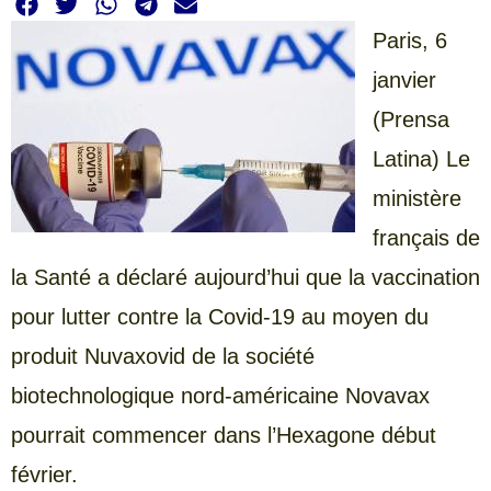
Paris, 6
janvier
(Prensa
Latina) Le
ministère
français de
la Santé a déclaré aujourd’hui que la vaccination
pour lutter contre la Covid-19 au moyen du
produit Nuvaxovid de la société
biotechnologique nord-américaine Novavax
pourrait commencer dans l’Hexagone début
février.