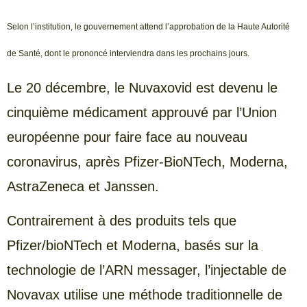
Selon l’institution, le gouvernement attend l’approbation de la Haute Autorité
de Santé, dont le prononcé interviendra dans les prochains jours.
Le 20 décembre, le Nuvaxovid est devenu le
cinquième médicament approuvé par l’Union
européenne pour faire face au nouveau
coronavirus, après Pfizer-BioNTech, Moderna,
AstraZeneca et Janssen.
Contrairement à des produits tels que
Pfizer/bioNTech et Moderna, basés sur la
technologie de l’ARN messager, l’injectable de
Novavax utilise une méthode traditionnelle de