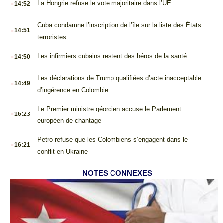
.
La Hongrie refuse le vote majoritaire dans l’UE
14:52
.
Cuba condamne l’inscription de l’île sur la liste des États
14:51
terroristes
.
Les infirmiers cubains restent des héros de la santé
14:50
.
Les déclarations de Trump qualifiées d’acte inacceptable
14:49
d’ingérence en Colombie
.
Le Premier ministre géorgien accuse le Parlement
16:23
européen de chantage
.
Petro refuse que les Colombiens s’engagent dans le
16:21
conflit en Ukraine
NOTES CONNEXES