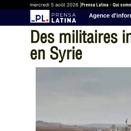
mercredi 5 août 2026 |
Prensa Latina - Qui som
Agence d'infor
Des militaires 
en Syrie