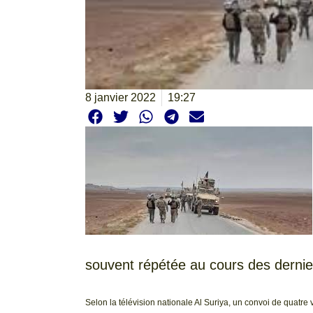
8 janvier 2022
19:27
souvent répétée au cours des dernie
Selon la télévision nationale Al Suriya, un convoi de quatre 