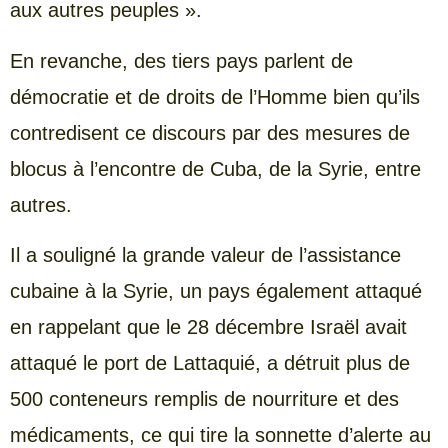
aux autres peuples ».
En revanche, des tiers pays parlent de
démocratie et de droits de l’Homme bien qu’ils
contredisent ce discours par des mesures de
blocus à l’encontre de Cuba, de la Syrie, entre
autres.
Il a souligné la grande valeur de l’assistance
cubaine à la Syrie, un pays également attaqué
en rappelant que le 28 décembre Israël avait
attaqué le port de Lattaquié, a détruit plus de
500 conteneurs remplis de nourriture et des
médicaments, ce qui tire la sonnette d’alerte au