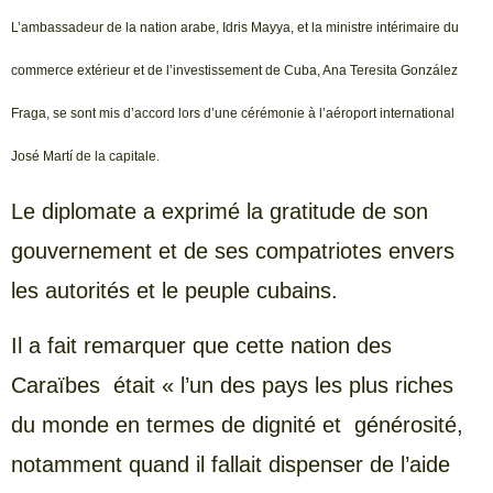
L’ambassadeur de la nation arabe, Idris Mayya, et la ministre intérimaire du
commerce extérieur et de l’investissement de Cuba, Ana Teresita González
Fraga, se sont mis d’accord lors d’une cérémonie à l’aéroport international
José Martí de la capitale.
Le diplomate a exprimé la gratitude de son
gouvernement et de ses compatriotes envers
les autorités et le peuple cubains.
Il a fait remarquer que cette nation des
Caraïbes était « l’un des pays les plus riches
du monde en termes de dignité et générosité,
notamment quand il fallait dispenser de l’aide