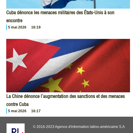
Cuba dénonce les menaces militaires des États-Unis à son
encontre
5 mai 2026
16:19
La Chine dénonce l’augmentation des sanctions et des menaces
contre Cuba
5 mai 2026
16:17
© 2016-2023 Agence d'information latino-américaine S.A.