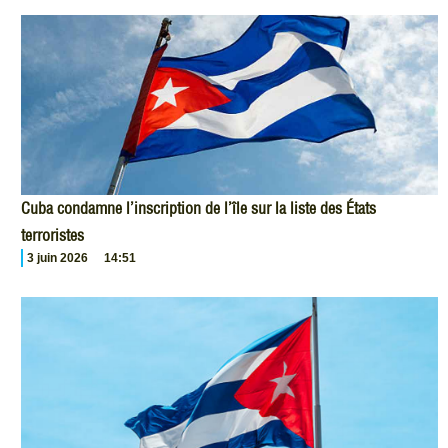
Cuba condamne l’inscription de l’île sur la liste des États
terroristes
3 juin 2026
14:51