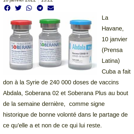
La
Havane,
10 janvier
(Prensa
Latina)
Cuba a fait
don à la Syrie de 240 000 doses de vaccins
Abdala, Soberana 02 et Soberana Plus au bout
de la semaine dernière, comme signe
historique de bonne volonté dans le partage de
ce qu’elle a et non de ce qui lui reste.