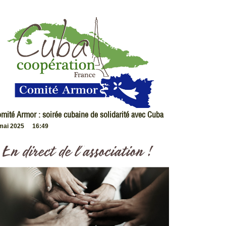
mité Armor : soirée cubaine de solidarité avec Cuba
mai 2025
16:49