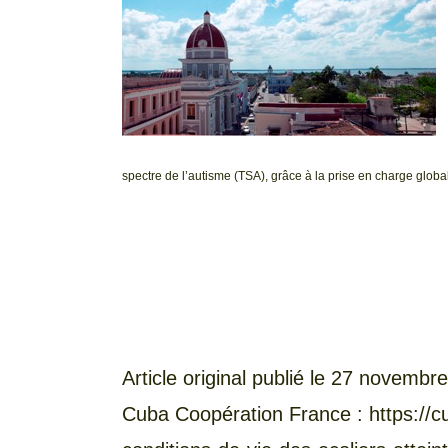
spectre de l’autisme (TSA), grâce à la prise en charge globa
Article original publié le 27 novembr
Cuba Coopération France : https://c