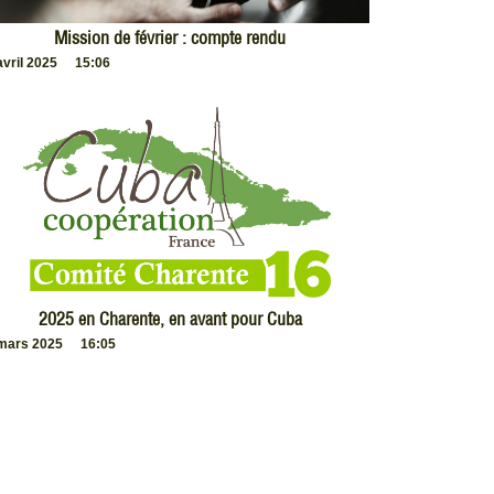
Mission de février : compte rendu
avril 2025
15:06
2025 en Charente, en avant pour Cuba
mars 2025
16:05