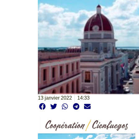
13 janvier 2022
14:33