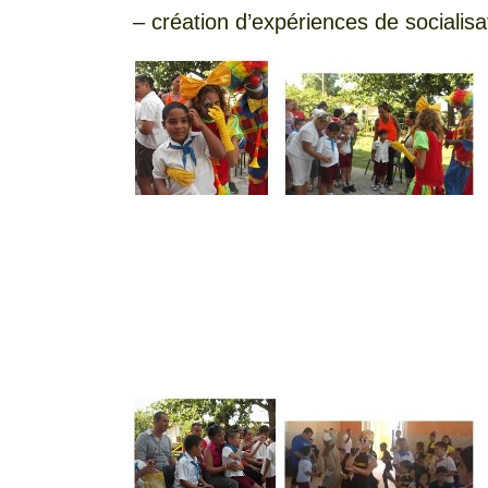
– création d’expériences de socialisa