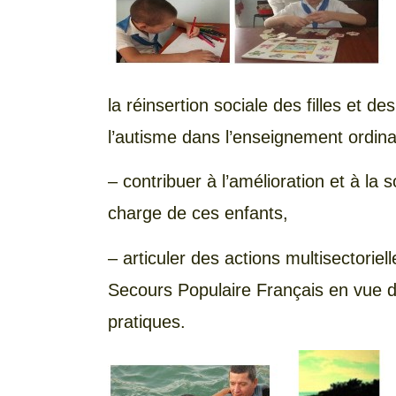
la réinsertion sociale des filles et d
l’autisme dans l’enseignement ordina
– contribuer à l’amélioration et à la s
charge de ces enfants,
– articuler des actions multisectorie
Secours Populaire Français en vue de
pratiques.