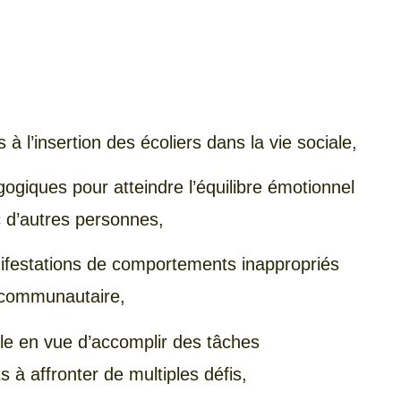
à l’insertion des écoliers dans la vie sociale,
ogiques pour atteindre l’équilibre émotionnel
c d’autres personnes,
nifestations de comportements inappropriés
et communautaire,
le en vue d’accomplir des tâches
s à affronter de multiples défis,