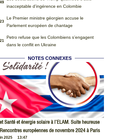
:49
inacceptable d’ingérence en Colombie
Le Premier ministre géorgien accuse le
:23
Parlement européen de chantage
Petro refuse que les Colombiens s’engagent
:21
dans le conflit en Ukraine
NOTES CONNEXES
et Santé et énergie solaire à l’ELAM. Suite heureuse
 Rencontres européennes de novembre 2024 à Paris
uin 2025
13:47