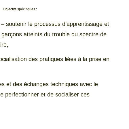
Objectifs spécifiques :
– soutenir le processus d’apprentissage et
es garçons atteints du trouble du spectre de
ire,
ocialisation des pratiques liées à la prise en
lles et des échanges techniques avec le
 perfectionner et de socialiser ces