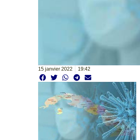
15 janvier 2022
19:42