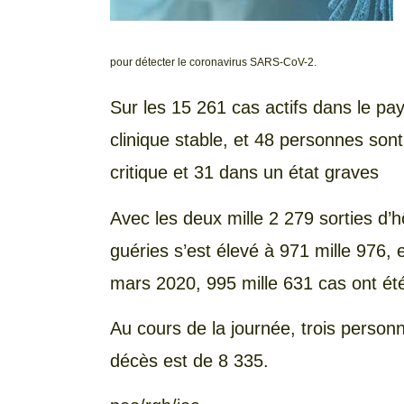
pour détecter le coronavirus SARS-CoV-2.
Sur les 15 261 cas actifs dans le pa
clinique stable, et 48 personnes sont
critique et 31 dans un état graves
Avec les deux mille 2 279 sorties d’h
guéries s’est élevé à 971 mille 976, 
mars 2020, 995 mille 631 cas ont été
Au cours de la journée, trois person
décès est de 8 335.