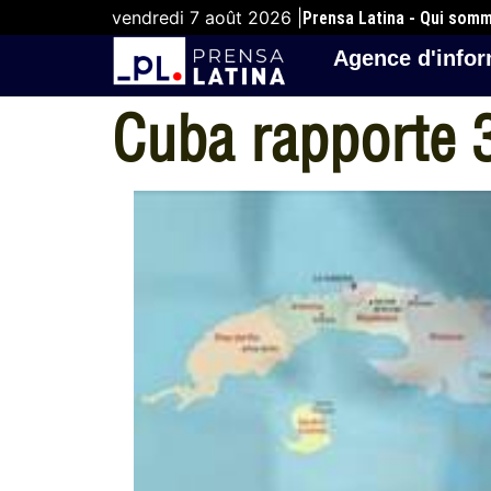
vendredi 7 août 2026 |
Prensa Latina - Qui som
Agence d'infor
Cuba rapporte 