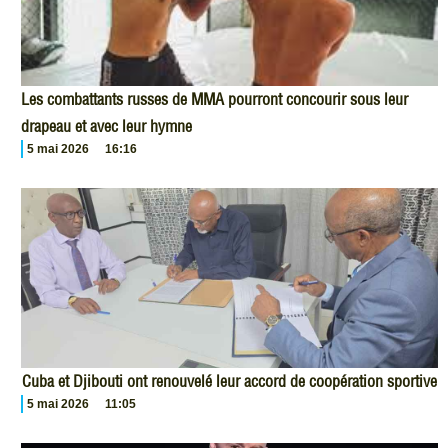
Les combattants russes de MMA pourront concourir sous leur
drapeau et avec leur hymne
5 mai 2026
16:16
Cuba et Djibouti ont renouvelé leur accord de coopération sportive
5 mai 2026
11:05