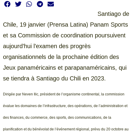
Santiago de
Chile, 19 janvier (Prensa Latina) Panam Sports
et sa Commission de coordination poursuivent
aujourd’hui l’examen des progrès
organisationnels de la prochaine édition des
Jeux panaméricains et parapanaméricains, qui
se tiendra à Santiago du Chili en 2023.
Dirigée par Neven Ilic, président de l’organisme continental, la commission
évalue les domaines de l’infrastructure, des opérations, de l’administration et
des finances, du commerce, des sports, des communications, de la
planification et du bénévolat de l’événement régional, prévu du 20 octobre au