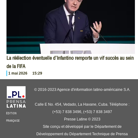
La réélection éventuelle d’Infantino remporte un vif succès au sein
de la FIFA
1 mai 2026
15:29
© 2016-2023 Agence d'information latino-américaine S.A.
Calle E No. 454, Vedado, La Havane, Cuba. Téléphone :
(+53) 7 838 3496, (+53) 7 838 3497
ÉDITION
Presse Latine © 2023
FRANÇAISE
Site conçu et développé par le Département de
Développement du Département Technique de Prensa