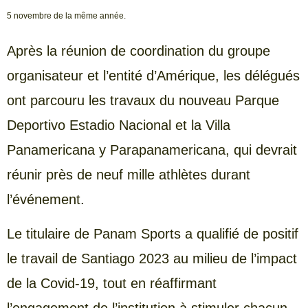
5 novembre de la même année.
Après la réunion de coordination du groupe
organisateur et l’entité d’Amérique, les délégués
ont parcouru les travaux du nouveau Parque
Deportivo Estadio Nacional et la Villa
Panamericana y Parapanamericana, qui devrait
réunir près de neuf mille athlètes durant
l’événement.
Le titulaire de Panam Sports a qualifié de positif
le travail de Santiago 2023 au milieu de l’impact
de la Covid-19, tout en réaffirmant