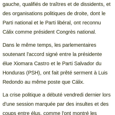
gauche, qualifiés de traîtres et de dissidents, et
des organisations politiques de droite, dont le
Parti national et le Parti libéral, ont reconnu
Cálix comme président Congrès national.
Dans le même temps, les parlementaires
soutenant l’accord signé entre la présidente
élue Xiomara Castro et le Parti Salvador du
Honduras (PSH), ont fait prêté serment à Luis
Redondo au même poste que Cálix.
La crise politique a débuté vendredi dernier lors
d’une session marquée par des insultes et des
coups entre élus, comme l’ont montré les