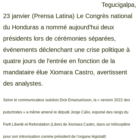
Tegucigalpa,
23 janvier (Prensa Latina) Le Congrès national
du Honduras a nommé aujourd’hui deux
présidents lors de cérémonies séparées,
événements déclenchant une crise politique à
quatre jours de l’entrée en fonction de la
mandataire élue Xiomara Castro, avertissent
des analystes.
Selon le communicateur suédois Dick Emanuelsson, la « version 2022 des
putschistes » a même amené le député Jorge Cálix, expulsé des rangs du
Parti Liberté et Refondation (Libre) de Xiomara Castro, dans un hélicoptère
pour son intronisation comme président de l’organe législatif.