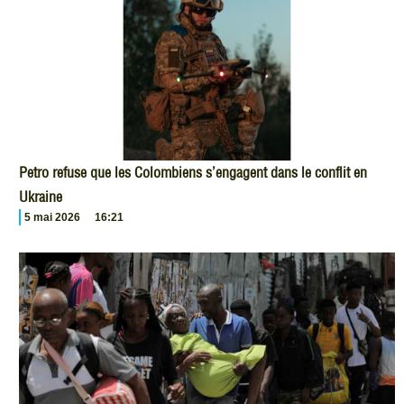
Petro refuse que les Colombiens s’engagent dans le conflit en
Ukraine
5 mai 2026
16:21