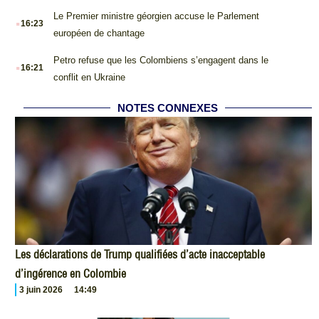
.
Le Premier ministre géorgien accuse le Parlement
16:23
européen de chantage
.
Petro refuse que les Colombiens s’engagent dans le
16:21
conflit en Ukraine
NOTES CONNEXES
Les déclarations de Trump qualifiées d’acte inacceptable
d’ingérence en Colombie
3 juin 2026
14:49