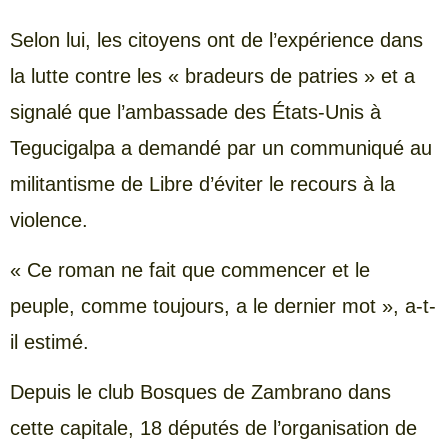
Selon lui, les citoyens ont de l’expérience dans
la lutte contre les « bradeurs de patries » et a
signalé que l’ambassade des États-Unis à
Tegucigalpa a demandé par un communiqué au
militantisme de Libre d’éviter le recours à la
violence.
« Ce roman ne fait que commencer et le
peuple, comme toujours, a le dernier mot », a-t-
il estimé.
Depuis le club Bosques de Zambrano dans
cette capitale, 18 députés de l’organisation de