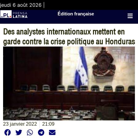
jeudi 6 août 2026 |
Édition française
Des analystes internationaux mettent en
garde contre la crise politique au Honduras
23 janvier 2022
21:09