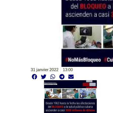
31 janvier 2022
13:00