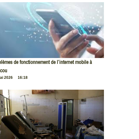
lèmes de fonctionnement de l’internet mobile à
cou
ai 2026
16:18