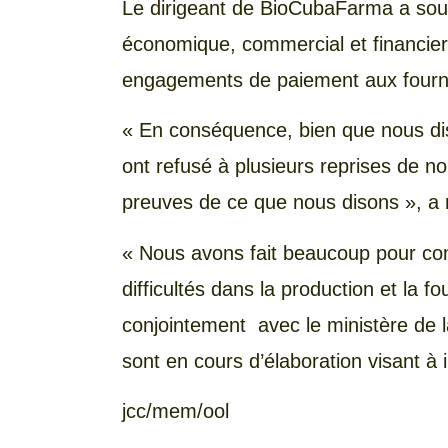
Le dirigeant de BioCubaFarma a sou
économique, commercial et financier 
engagements de paiement aux fourni
« En conséquence, bien que nous dis
ont refusé à plusieurs reprises de n
preuves de ce que nous disons », a 
« Nous avons fait beaucoup pour con
difficultés dans la production et la 
conjointement avec le ministère de 
sont en cours d’élaboration visant à i
jcc/mem/ool