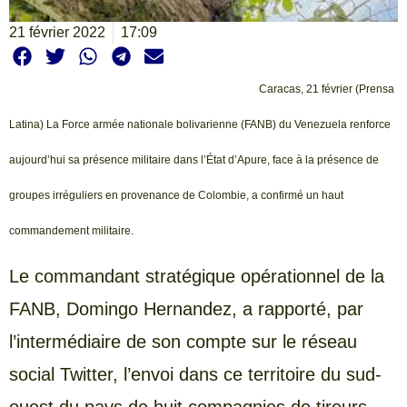
21 février 2022
17:09
Caracas, 21 février (Prensa
Latina) La Force armée nationale bolivarienne (FANB) du Venezuela renforce
aujourd’hui sa présence militaire dans l’État d’Apure, face à la présence de
groupes irréguliers en provenance de Colombie, a confirmé un haut
commandement militaire.
Le commandant stratégique opérationnel de la
FANB, Domingo Hernandez, a rapporté, par
l’intermédiaire de son compte sur le réseau
social Twitter, l’envoi dans ce territoire du sud-