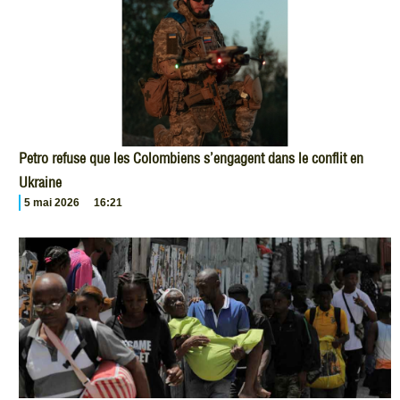
Petro refuse que les Colombiens s’engagent dans le conflit en
Ukraine
5 mai 2026
16:21