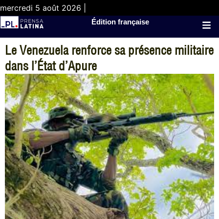
mercredi 5 août 2026 |
Édition française
Le Venezuela renforce sa présence militaire
dans l’État d’Apure