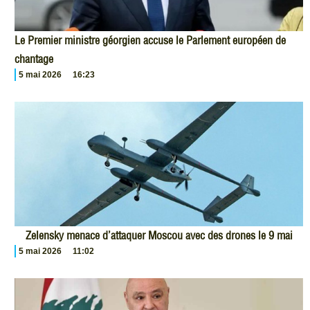
Le Premier ministre géorgien accuse le Parlement européen de
chantage
5 mai 2026
16:23
Zelensky menace d’attaquer Moscou avec des drones le 9 mai
5 mai 2026
11:02