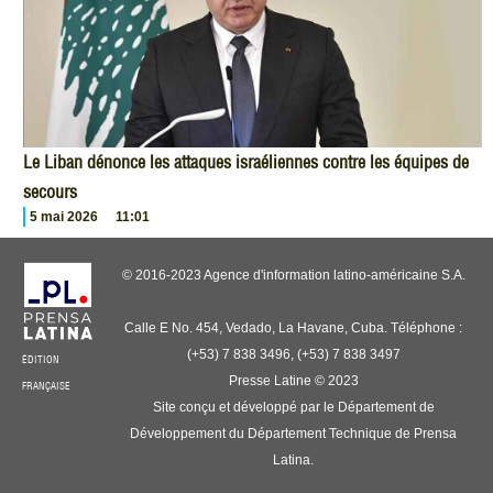
Le Liban dénonce les attaques israéliennes contre les équipes de
secours
5 mai 2026
11:01
© 2016-2023 Agence d'information latino-américaine S.A.
Calle E No. 454, Vedado, La Havane, Cuba. Téléphone :
(+53) 7 838 3496, (+53) 7 838 3497
ÉDITION
Presse Latine © 2023
FRANÇAISE
Site conçu et développé par le Département de
Développement du Département Technique de Prensa
Latina.