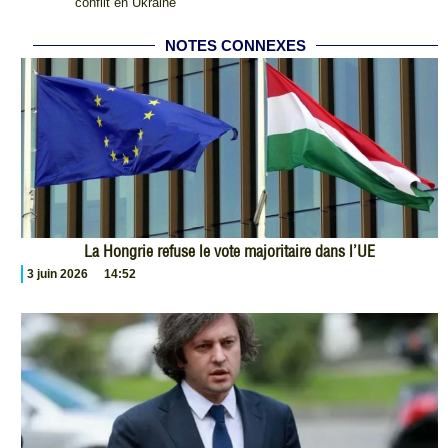
conflit en Ukraine
NOTES CONNEXES
La Hongrie refuse le vote majoritaire dans l’UE
3 juin 2026
14:52