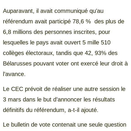
Auparavant, il avait communiqué qu’au
référendum avait participé 78,6 % des plus de
6,8 millions des personnes inscrites, pour
lesquelles le pays avait ouvert 5 mille 510
collèges électoraux, tandis que 42, 93% des
Bélarusses pouvant voter ont exercé leur droit à
l’avance.
Le CEC prévoit de réaliser une autre session le
3 mars dans le but d’annoncer les résultats
définitifs du référendum, a-t-il ajouté.
Le bulletin de vote contenait une seule question