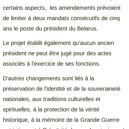
certains aspects, les amendements prévoient
de limiter à deux mandats consécutifs de cinq
ans le poste du président du Belarus.
Le projet établit également qu’aucun ancien
président ne peut être jugé pour des actes
associés à l’exercice de ses fonctions.
D’autres changements sont liés à la
préservation de l’identité et de la souveraineté
nationales, aux traditions culturelles et
spirituelles, à la protection de la vérité
historique, à la mémoire de la Grande Guerre