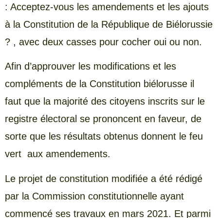
: Acceptez-vous les amendements et les ajouts
à la Constitution de la République de Biélorussie
? , avec deux casses pour cocher oui ou non.
Afin d’approuver les modifications et les
compléments de la Constitution biélorusse il
faut que la majorité des citoyens inscrits sur le
registre électoral se prononcent en faveur, de
sorte que les résultats obtenus donnent le feu
vert aux amendements.
Le projet de constitution modifiée a été rédigé
par la Commission constitutionnelle ayant
commencé ses travaux en mars 2021. Et parmi