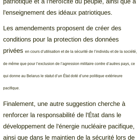
patriotique et à l’héroïcité du peuple, ainsi que à
l’enseignement des idéaux patriotiques.
Les amendements proposent de créer des
conditions pour la protection des données
privées
en cours d’utilisation
et de la sécurité de l’individu et de la société,
de même que pour l’exclusion de l’agression militaire contre d’autres pays, ce
qui donne au Belarus le statut d’un État doté d’une politique extérieure
pacifique.
Finalement, une autre suggestion cherche à
renforcer la responsabilité de l’État dans le
développement de l’énergie nucléaire pacifique,
ainsi que dans le maintien de la sécurité lors de