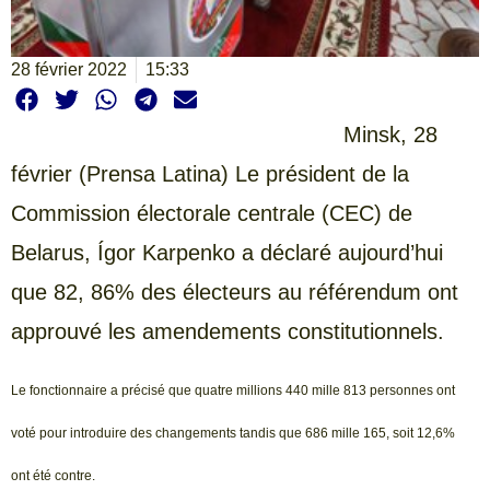
28 février 2022
15:33
Minsk, 28
février (Prensa Latina) Le président de la
Commission électorale centrale (CEC) de
Belarus, Ígor Karpenko a déclaré aujourd’hui
que 82, 86% des électeurs au référendum ont
approuvé les amendements constitutionnels.
Le fonctionnaire a précisé que quatre millions 440 mille 813 personnes ont
voté pour introduire des changements tandis que 686 mille 165, soit 12,6%
ont été contre.