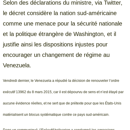
Selon des déclarations du ministre, via Twitter,
le décret considère la nation sud-américaine
comme une menace pour la sécurité nationale
et la politique étrangère de Washington, et il
justifie ainsi les dispositions injustes pour
encourager un changement de régime au
Venezuela.
Vendredi dernier, le Venezuela a répudié la décision de renouveler l’ordre
exécutif 13962 du 8 mars 2015, car il est dépourvu de sens et n’est étayé par
aucune évidence réelles, et ne sert que de prétexte pour que les États-Unis
matérialisent un blocus systématique contre ce pays sud-américain.