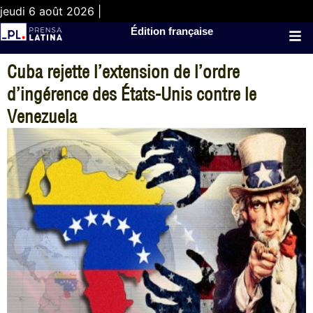
jeudi 6 août 2026 |
Édition française
Cuba rejette l’extension de l’ordre
d’ingérence des États-Unis contre le
Venezuela