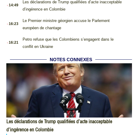
.
Les déclarations de Trump qualifiées d’acte inacceptable
14:49
d’ingérence en Colombie
.
Le Premier ministre géorgien accuse le Parlement
16:23
européen de chantage
.
Petro refuse que les Colombiens s’engagent dans le
16:21
conflit en Ukraine
NOTES CONNEXES
Les déclarations de Trump qualifiées d’acte inacceptable
d’ingérence en Colombie