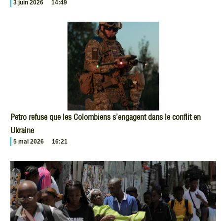
3 juin 2026
14:49
Petro refuse que les Colombiens s’engagent dans le conflit en
Ukraine
5 mai 2026
16:21