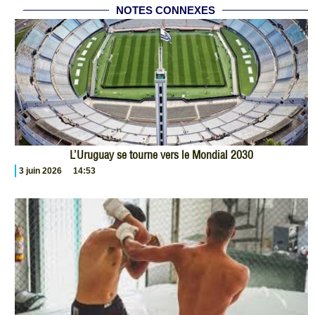
NOTES CONNEXES
L’Uruguay se tourne vers le Mondial 2030
3 juin 2026
14:53