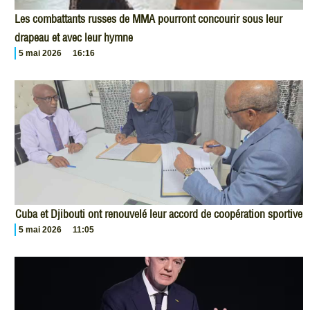
Les combattants russes de MMA pourront concourir sous leur
drapeau et avec leur hymne
5 mai 2026
16:16
Cuba et Djibouti ont renouvelé leur accord de coopération sportive
5 mai 2026
11:05