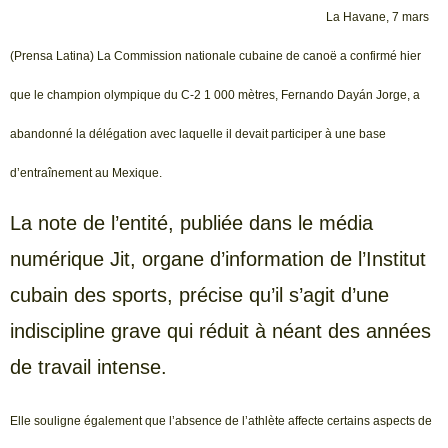
La Havane, 7 mars
(Prensa Latina) La Commission nationale cubaine de canoë a confirmé hier
que le champion olympique du C-2 1 000 mètres, Fernando Dayán Jorge, a
abandonné la délégation avec laquelle il devait participer à une base
d’entraînement au Mexique.
La note de l’entité, publiée dans le média
numérique Jit, organe d’information de l’Institut
cubain des sports, précise qu’il s’agit d’une
indiscipline grave qui réduit à néant des années
de travail intense.
Elle souligne également que l’absence de l’athlète affecte certains aspects de