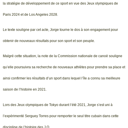
la stratégie de développement de ce sport en vue des Jeux olympiques de
Paris 2024 et de Los Angeles 2028.
Le texte souligne par cet acte, Jorge tourne le dos à son engagement pour
obtenir de nouveaux résultats pour son sport et son peuple.
Malgré cette situation, la note de la Commission nationale de canoë souligne
qu’elle poursuivra sa recherche de nouveaux athlètes pour prendre sa place et
ainsi confirmer les résultats d’un sport dans lequel l’île a connu sa meilleure
saison de l’histoire en 2021.
Lors des Jeux olympiques de Tokyo durant l’été 2021, Jorge s’est uni à
l’expérimenté Serguey Torres pour remporter le seul titre cubain dans cette
discipline de l’histoire des J.O.