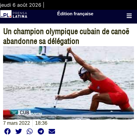
jeudi 6 août 2026 |
Édition française
Un champion olympique cubain de canoë
abandonne sa délégation
7 mars 2022
18:36