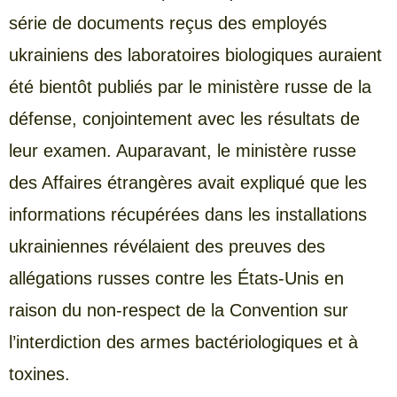
série de documents reçus des employés
ukrainiens des laboratoires biologiques auraient
été bientôt publiés par le ministère russe de la
défense, conjointement avec les résultats de
leur examen. Auparavant, le ministère russe
des Affaires étrangères avait expliqué que les
informations récupérées dans les installations
ukrainiennes révélaient des preuves des
allégations russes contre les États-Unis en
raison du non-respect de la Convention sur
l’interdiction des armes bactériologiques et à
toxines.