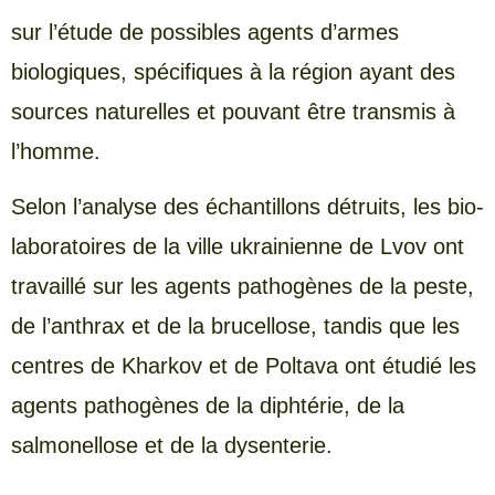
sur l’étude de possibles agents d’armes
biologiques, spécifiques à la région ayant des
sources naturelles et pouvant être transmis à
l’homme.
Selon l’analyse des échantillons détruits, les bio-
laboratoires de la ville ukrainienne de Lvov ont
travaillé sur les agents pathogènes de la peste,
de l’anthrax et de la brucellose, tandis que les
centres de Kharkov et de Poltava ont étudié les
agents pathogènes de la diphtérie, de la
salmonellose et de la dysenterie.