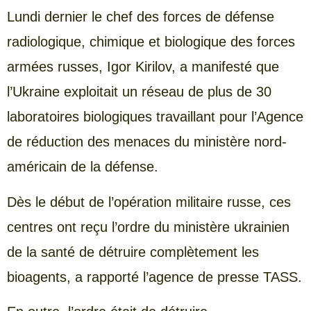
Lundi dernier le chef des forces de défense
radiologique, chimique et biologique des forces
armées russes, Igor Kirilov, a manifesté que
l’Ukraine exploitait un réseau de plus de 30
laboratoires biologiques travaillant pour l’Agence
de réduction des menaces du ministère nord-
américain de la défense.
Dès le début de l’opération militaire russe, ces
centres ont reçu l’ordre du ministère ukrainien
de la santé de détruire complètement les
bioagents, a rapporté l’agence de presse TASS.