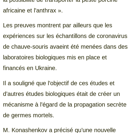
africaine et l’anthrax ».
Les preuves montrent par ailleurs que les
expériences sur les échantillons de coronavirus
de chauve-souris avaeint été menées dans des
laboratoires biologiques mis en place et
financés en Ukraine.
Il a souligné que l’objectif de ces études et
d’autres études biologiques était de créer un
mécanisme à l’égard de la propagation secrète
de germes mortels.
M. Konashenkov a précisé qu’une nouvelle