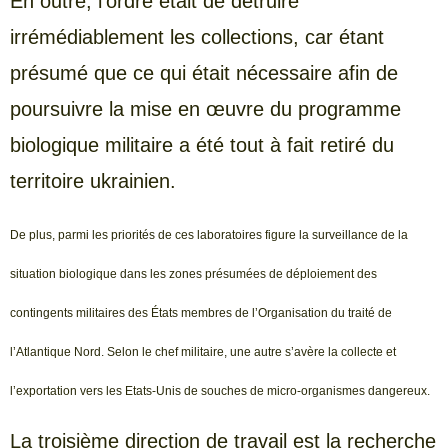
En outre, l’ordre était de détruire
irrémédiablement les collections, car étant
présumé que ce qui était nécessaire afin de
poursuivre la mise en œuvre du programme
biologique militaire a été tout à fait retiré du
territoire ukrainien.
De plus, parmi les priorités de ces laboratoires figure la surveillance de la
situation biologique dans les zones présumées de déploiement des
contingents militaires des États membres de l’Organisation du traité de
l’Atlantique Nord. Selon le chef militaire, une autre s’avère la collecte et
l’exportation vers les Etats-Unis de souches de micro-organismes dangereux.
La troisième direction de travail est la recherche