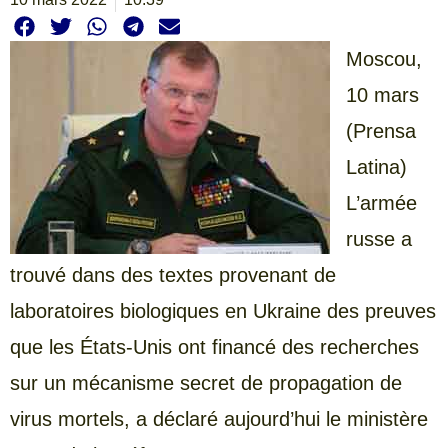
Moscou,
10 mars
(Prensa
Latina)
L’armée
russe a
trouvé dans des textes provenant de
laboratoires biologiques en Ukraine des preuves
que les États-Unis ont financé des recherches
sur un mécanisme secret de propagation de
virus mortels, a déclaré aujourd’hui le ministère