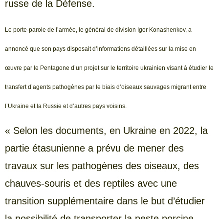
russe de la Défense.
Le porte-parole de l’armée, le général de division Igor Konashenkov, a
annoncé que son pays disposait d’informations détaillées sur la mise en
œuvre par le Pentagone d’un projet sur le territoire ukrainien visant à étudier le
transfert d’agents pathogènes par le biais d’oiseaux sauvages migrant entre
l’Ukraine et la Russie et d’autres pays voisins.
« Selon les documents, en Ukraine en 2022, la
partie étasunienne a prévu de mener des
travaux sur les pathogènes des oiseaux, des
chauves-souris et des reptiles avec une
transition supplémentaire dans le but d’étudier
la possibilité de transporter la peste porcine