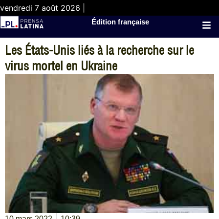
vendredi 7 août 2026 |
Édition française
Les États-Unis liés à la recherche sur le
virus mortel en Ukraine
10 mars 2022
10:39