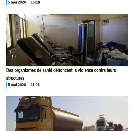
5 mai 2026
16:18
Des organismes de santé dénoncent la violence contre leurs
structures
5 mai 2026
11:06