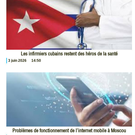
Les infirmiers cubains restent des héros de la santé
3 juin 2026
14:50
Problèmes de fonctionnement de l’internet mobile à Moscou