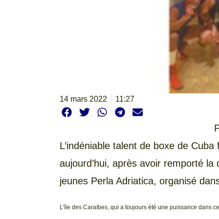
14 mars 2022
11:27
P
L’indéniable talent de boxe de Cuba f
aujourd’hui, après avoir remporté la
jeunes Perla Adriatica, organisé dan
L’île des Caraïbes, qui a toujours été une puissance dans ce 