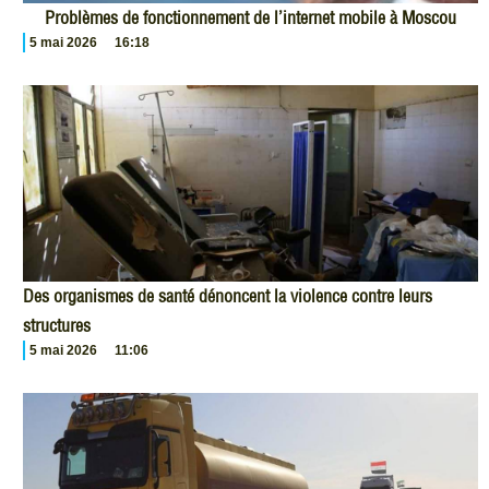
Problèmes de fonctionnement de l’internet mobile à Moscou
5 mai 2026
16:18
Des organismes de santé dénoncent la violence contre leurs
structures
5 mai 2026
11:06