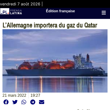
vendredi 7 août 2026 |
Édition française
L’Allemagne importera du gaz du Qatar
21 mars 2022
19:27