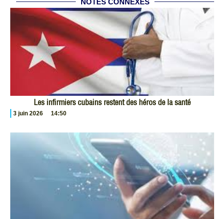
NOTES CONNEXES
Les infirmiers cubains restent des héros de la santé
3 juin 2026
14:50