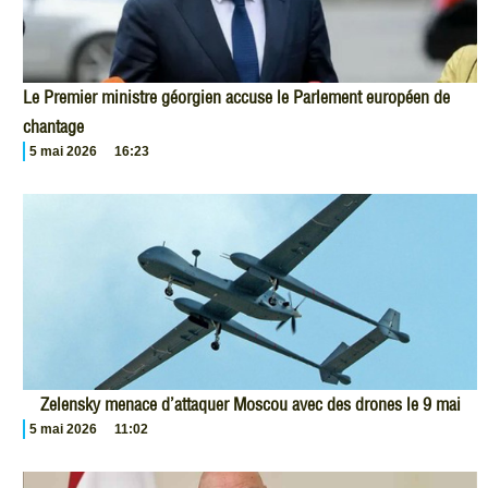
Le Premier ministre géorgien accuse le Parlement européen de
chantage
5 mai 2026
16:23
Zelensky menace d’attaquer Moscou avec des drones le 9 mai
5 mai 2026
11:02