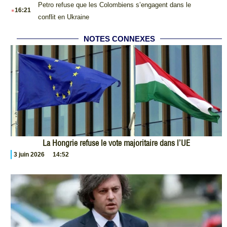
.
Petro refuse que les Colombiens s’engagent dans le
16:21
conflit en Ukraine
NOTES CONNEXES
La Hongrie refuse le vote majoritaire dans l’UE
3 juin 2026
14:52