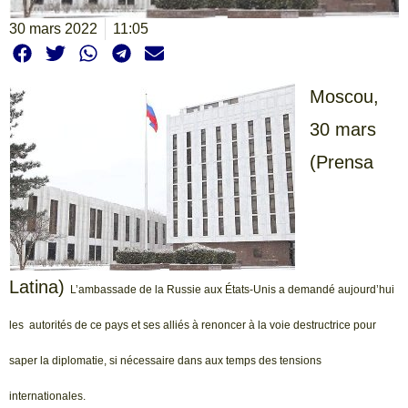
30 mars 2022
11:05
Moscou,
30 mars
(Prensa
Latina)
L’ambassade de la Russie aux États-Unis a demandé aujourd’hui
les autorités de ce pays et ses alliés à renoncer à la voie destructrice pour
saper la diplomatie, si nécessaire dans aux temps des tensions
internationales.