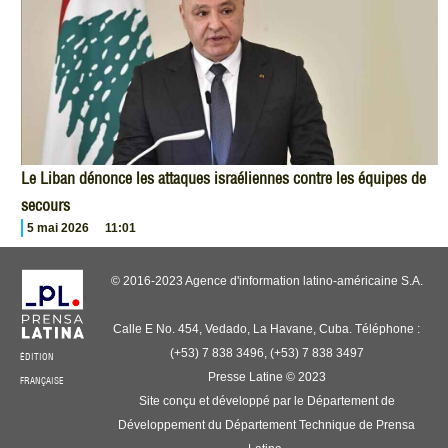
Le Liban dénonce les attaques israéliennes contre les équipes de
secours
5 mai 2026
11:01
© 2016-2023 Agence d'information latino-américaine S.A.
Calle E No. 454, Vedado, La Havane, Cuba. Téléphone :
(+53) 7 838 3496, (+53) 7 838 3497
ÉDITION
Presse Latine © 2023
FRANÇAISE
Site conçu et développé par le Département de
Développement du Département Technique de Prensa