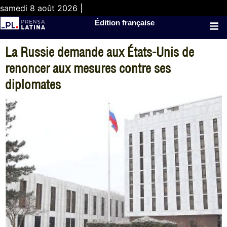
samedi 8 août 2026 |
Édition française
La Russie demande aux États-Unis de
renoncer aux mesures contre ses
diplomates