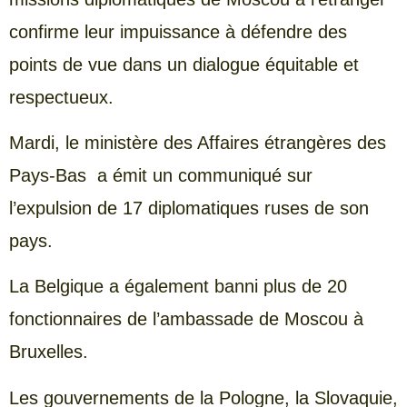
confirme leur impuissance à défendre des
points de vue dans un dialogue équitable et
respectueux.
Mardi, le ministère des Affaires étrangères des
Pays-Bas a émit un communiqué sur
l’expulsion de 17 diplomatiques ruses de son
pays.
La Belgique a également banni plus de 20
fonctionnaires de l’ambassade de Moscou à
Bruxelles.
Les gouvernements de la Pologne, la Slovaquie,