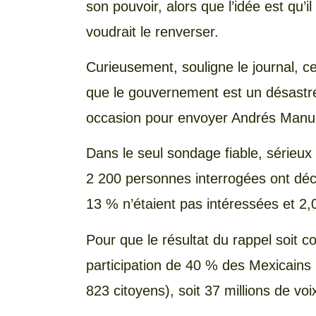
son pouvoir, alors que l’idée est qu’i
voudrait le renverser.
Curieusement, souligne le journal, ce
que le gouvernement est un désastre,
occasion pour envoyer Andrés Manue
Dans le seul sondage fiable, sérieux
2 200 personnes interrogées ont décla
13 % n’étaient pas intéressées et 2,
Pour que le résultat du rappel soit co
participation de 40 % des Mexicains in
823 citoyens), soit 37 millions de voi