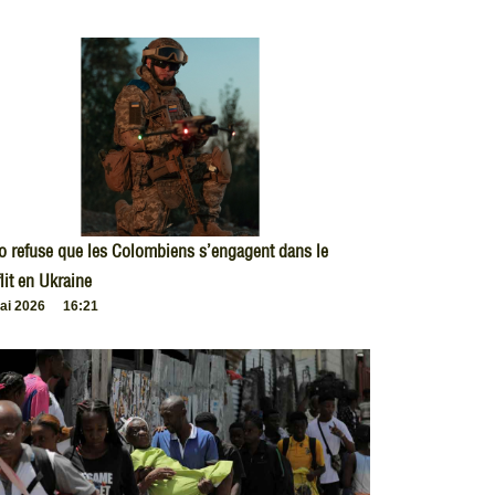
o refuse que les Colombiens s’engagent dans le
lit en Ukraine
ai 2026
16:21