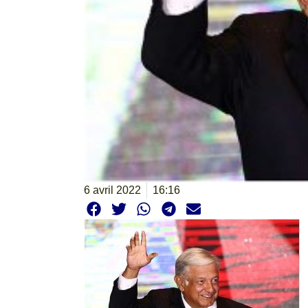
6 avril 2022
16:16