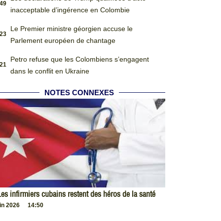
:49
inacceptable d’ingérence en Colombie
Le Premier ministre géorgien accuse le
:23
Parlement européen de chantage
Petro refuse que les Colombiens s’engagent
:21
dans le conflit en Ukraine
NOTES CONNEXES
es infirmiers cubains restent des héros de la santé
uin 2026
14:50