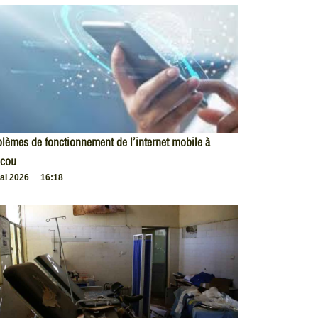
lèmes de fonctionnement de l’internet mobile à
cou
ai 2026
16:18