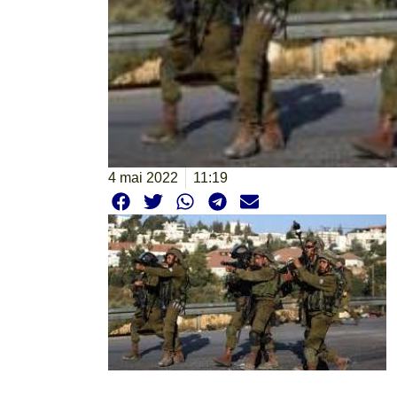
4 mai 2022
11:19