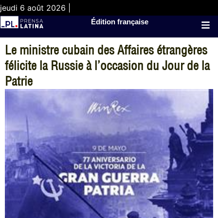
jeudi 6 août 2026 |
Édition française
Le ministre cubain des Affaires étrangères
félicite la Russie à l’occasion du Jour de la
Patrie