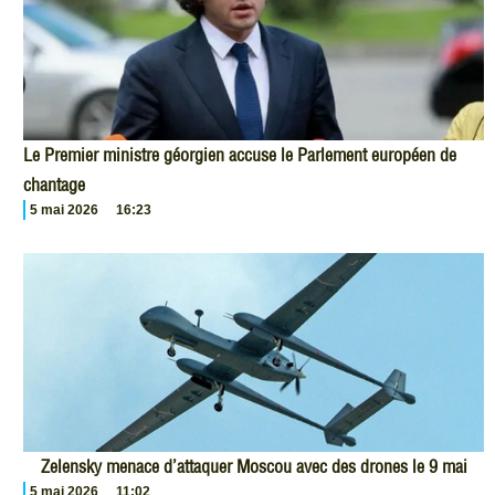
Le Premier ministre géorgien accuse le Parlement européen de
chantage
5 mai 2026
16:23
Zelensky menace d’attaquer Moscou avec des drones le 9 mai
5 mai 2026
11:02