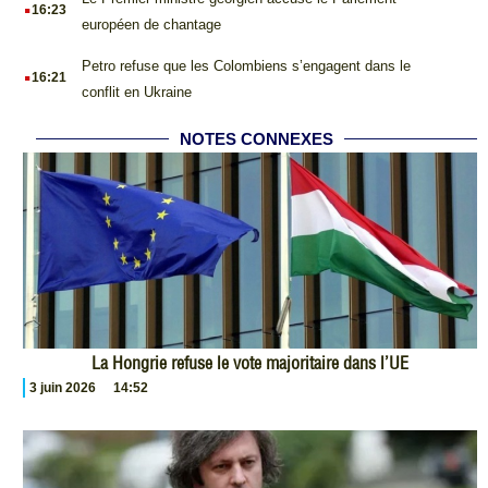
.
16:23
européen de chantage
.
Petro refuse que les Colombiens s’engagent dans le
16:21
conflit en Ukraine
NOTES CONNEXES
La Hongrie refuse le vote majoritaire dans l’UE
3 juin 2026
14:52