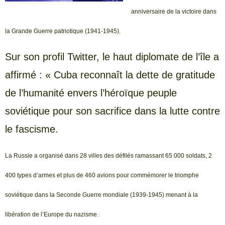
anniversaire de la victoire dans
la Grande Guerre patriotique (1941-1945).
Sur son profil Twitter, le haut diplomate de l’île a
affirmé : « Cuba reconnaît la dette de gratitude
de l’humanité envers l’héroïque peuple
soviétique pour son sacrifice dans la lutte contre
le fascisme.
La Russie a organisé dans 28 villes des défilés ramassant 65 000 soldats, 2
400 types d’armes et plus de 460 avions pour commémorer le triomphe
soviétique dans la Seconde Guerre mondiale (1939-1945) menant à la
libération de l’Europe du nazisme.