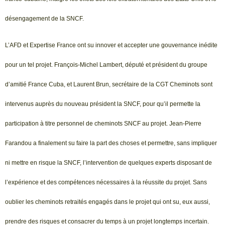
désengagement de la SNCF.
L’AFD et Expertise France ont su innover et accepter une gouvernance inédite
pour un tel projet. François-Michel Lambert, député et président du groupe
d’amitié France Cuba, et Laurent Brun, secrétaire de la CGT Cheminots sont
intervenus auprès du nouveau président la SNCF, pour qu’il permette la
participation à titre personnel de cheminots SNCF au projet. Jean-Pierre
Farandou a finalement su faire la part des choses et permettre, sans impliquer
ni mettre en risque la SNCF, l’intervention de quelques experts disposant de
l’expérience et des compétences nécessaires à la réussite du projet. Sans
oublier les cheminots retraités engagés dans le projet qui ont su, eux aussi,
prendre des risques et consacrer du temps à un projet longtemps incertain.