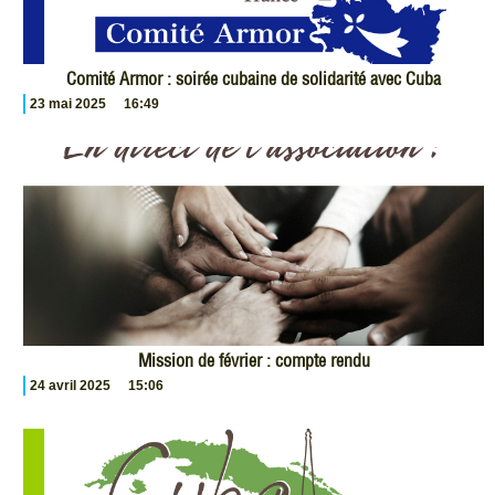
Comité Armor : soirée cubaine de solidarité avec Cuba
23 mai 2025
16:49
Mission de février : compte rendu
24 avril 2025
15:06