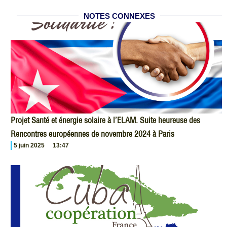
NOTES CONNEXES
Projet Santé et énergie solaire à l’ELAM. Suite heureuse des
Rencontres européennes de novembre 2024 à Paris
5 juin 2025
13:47