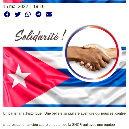
15 mai 2022
19:10
Un partenariat historique ! Une belle et singulière aventure qui nous est contée
ci-après par un ancien cadre dirigeant de la SNCF, qui avec une équipe