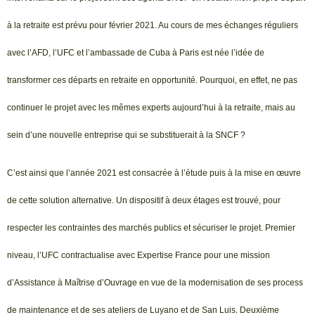
à la retraite est prévu pour février 2021. Au cours de mes échanges réguliers
avec l’AFD, l’UFC et l’ambassade de Cuba à Paris est née l’idée de
transformer ces départs en retraite en opportunité. Pourquoi, en effet, ne pas
continuer le projet avec les mêmes experts aujourd’hui à la retraite, mais au
sein d’une nouvelle entreprise qui se substituerait à la SNCF ?
C’est ainsi que l’année 2021 est consacrée à l’étude puis à la mise en œuvre
de cette solution alternative. Un dispositif à deux étages est trouvé, pour
respecter les contraintes des marchés publics et sécuriser le projet. Premier
niveau, l’UFC contractualise avec Expertise France pour une mission
d’Assistance à Maîtrise d’Ouvrage en vue de la modernisation de ses process
de maintenance et de ses ateliers de Luyano et de San Luis. Deuxième