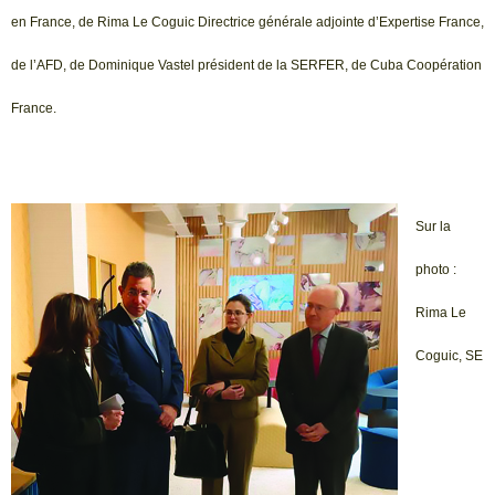
en France, de Rima Le Coguic Directrice générale adjointe d’Expertise France,
de l’AFD, de Dominique Vastel président de la SERFER, de Cuba Coopération
France.
Sur la
photo :
Rima Le
Coguic, SE