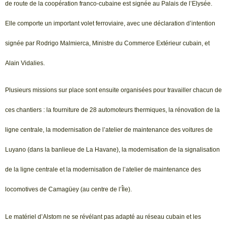
de route de la coopération franco-cubaine est signée au Palais de l’Elysée.
Elle comporte un important volet ferroviaire, avec une déclaration d’intention
signée par Rodrigo Malmierca, Ministre du Commerce Extérieur cubain, et
Alain Vidalies.
Plusieurs missions sur place sont ensuite organisées pour travailler chacun de
ces chantiers : la fourniture de 28 automoteurs thermiques, la rénovation de la
ligne centrale, la modernisation de l’atelier de maintenance des voitures de
Luyano (dans la banlieue de La Havane), la modernisation de la signalisation
de la ligne centrale et la modernisation de l’atelier de maintenance des
locomotives de Camagüey (au centre de l’Île).
Le matériel d’Alstom ne se révélant pas adapté au réseau cubain et les