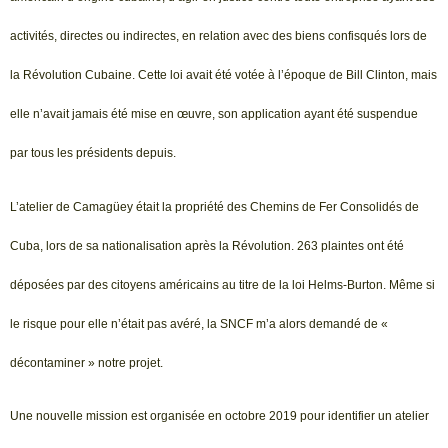
activités, directes ou indirectes, en relation avec des biens confisqués lors de
la Révolution Cubaine. Cette loi avait été votée à l’époque de Bill Clinton, mais
elle n’avait jamais été mise en œuvre, son application ayant été suspendue
par tous les présidents depuis.
L’atelier de Camagüey était la propriété des Chemins de Fer Consolidés de
Cuba, lors de sa nationalisation après la Révolution. 263 plaintes ont été
déposées par des citoyens américains au titre de la loi Helms-Burton. Même si
le risque pour elle n’était pas avéré, la SNCF m’a alors demandé de «
décontaminer » notre projet.
Une nouvelle mission est organisée en octobre 2019 pour identifier un atelier