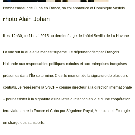
l’Ambassadeur de Cuba en France, sa collaboratrice et Dominique Vastels.
hoto Alain Johan
P
Il est 12h30, ce 11 mai 2015 au dernier étage de l’hôtel Sevilla de La Havane.
La vue sur la ville et la mer est superbe. Le déjeuner offert par François
Hollande aux responsables politiques cubains et aux entreprises françaises
présentes dans l’Île se termine. C’est le moment de la signature de plusieurs
contrats. Je représente la SNCF – comme directeur à la direction internationale
– pour assister à la signature d’une lettre d’intention en vue d’une coopération
ferroviaire entre la France et Cuba par Ségolène Royal, Ministre de l’Écologie
en charge des transports.