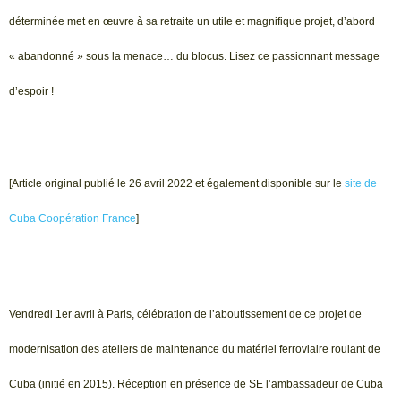
déterminée met en œuvre à sa retraite un utile et magnifique projet, d’abord
« abandonné » sous la menace… du blocus. Lisez ce passionnant message
d’espoir !
[Article original publié le 26 avril 2022 et également disponible sur le
site de
Cuba Coopération France
]
Vendredi 1er avril à Paris, célébration de l’aboutissement de ce projet de
modernisation des ateliers de maintenance du matériel ferroviaire roulant de
Cuba (initié en 2015). Réception en présence de SE l’ambassadeur de Cuba