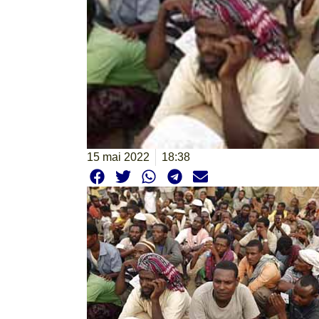
15 mai 2022
18:38