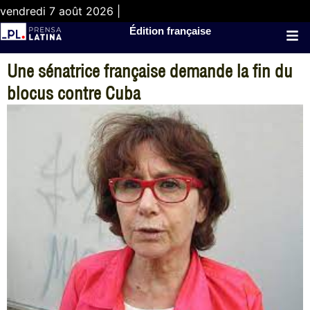
vendredi 7 août 2026 |
Édition française
Une sénatrice française demande la fin du
blocus contre Cuba