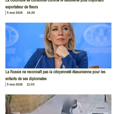
La Colombie se consolide comme le deuxième plus important
exportateur de fleurs
5 mai 2026
16:20
La Russie ne reconnaît pas la citoyenneté étasunienne pour les
enfants de ses diplomates
5 mai 2026
11:03