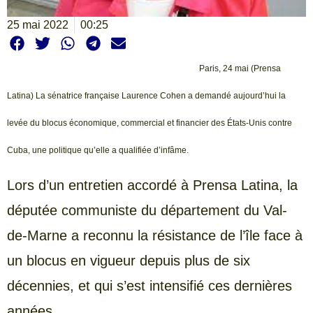
25 mai 2022
00:25
Paris, 24 mai (Prensa
Latina) La sénatrice française Laurence Cohen a demandé aujourd’hui la
levée du blocus économique, commercial et financier des États-Unis contre
Cuba, une politique qu’elle a qualifiée d’infâme.
Lors d’un entretien accordé à Prensa Latina, la
députée communiste du département du Val-
de-Marne a reconnu la résistance de l’île face à
un blocus en vigueur depuis plus de six
décennies, et qui s’est intensifié ces dernières
années.