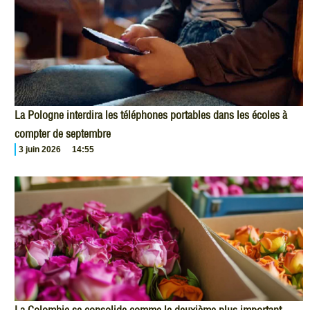
La Pologne interdira les téléphones portables dans les écoles à
compter de septembre
3 juin 2026
14:55