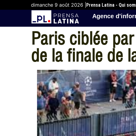
dimanche 9 août 2026 |
Prensa Latina - Qui so
Agence d'infor
Paris ciblée par
de la finale de