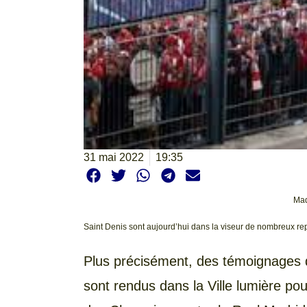
31 mai 2022
19:35
Mad
Saint Denis sont aujourd’hui dans la viseur de nombreux repo
Plus précisément, des témoignages de
sont rendus dans la Ville lumière pou